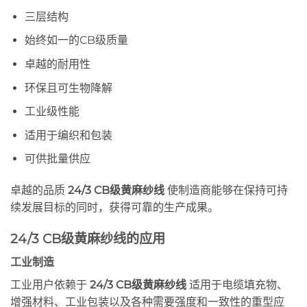
三层结构
始终如一的CB级质量
卓越的耐用性
环保且可生物降解
工业级性能
适用于编织和包装
可供批量供应
卓越的品质
24/3 CB级黄麻纱线
使制造商能够在保持可持
续发展目标的同时，获得可靠的生产成果。
24/3 CB级黄麻纱线的应用
工业制造
工业用户依赖于
24/3 CB级黄麻纱线
适用于电缆填充物、
增强材料、工业包装以及各种需要强度和一致性的重型应