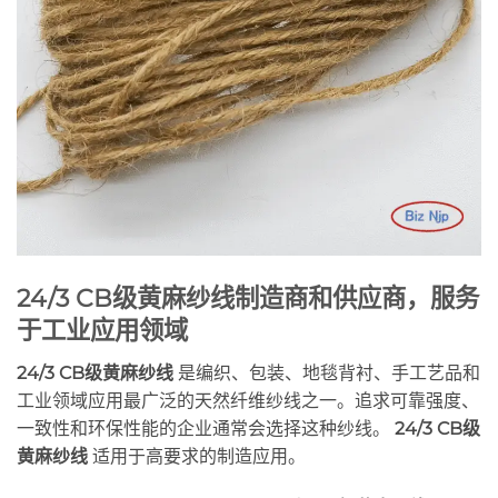
24/3 CB级黄麻纱线制造商和供应商，服务
于工业应用领域
24/3 CB级黄麻纱线
是编织、包装、地毯背衬、手工艺品和
工业领域应用最广泛的天然纤维纱线之一。追求可靠强度、
一致性和环保性能的企业通常会选择这种纱线。
24/3 CB级
黄麻纱线
适用于高要求的制造应用。