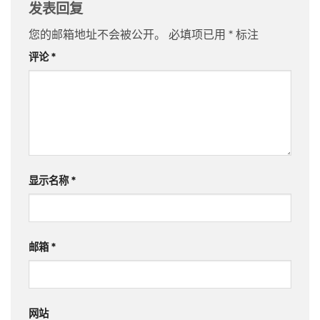
发表回复
您的邮箱地址不会被公开。
必填项已用
*
标注
评论
*
显示名称
*
邮箱
*
网站