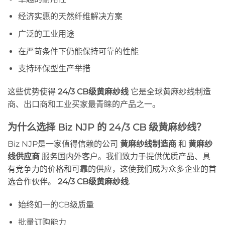
经济实惠的天然纤维解决方案
广泛的工业用途
在严苛条件下仍能保持可靠的性能
支持环保型生产举措
这些优势使得
24/3 CB级黄麻纱线
它是全球黄麻纱线制造
商、出口商和工业买家最青睐的产品之一。
为什么选择 Biz NJP 的 24/3 CB 级黄麻纱线？
Biz NJP是一家值得信赖的公司
黄麻纱线制造商
和
黄麻纱
线供应商
服务国内外客户。我们致力于提供优质产品、具
有竞争力的价格和可靠的供应，这使我们成为众多企业的首
选合作伙伴。
24/3 CB级黄麻纱线
.
始终如一的CB级质量
批量订购能力