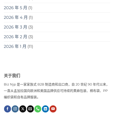
2026 年 5 月
(1)
2026 年 4 月
(1)
2026 年 3 月
(3)
2026 年 2 月
(3)
2026 年 1 月
(11)
关于我们
Biz Njp 是一家家族式 B2B 制造商和出口商，自 20 世纪 90 年代以来，
一直从孟加拉国向欧洲和美国品牌供应可持续的黄麻包装、棉布袋、PP
编织袋和自有品牌服装。