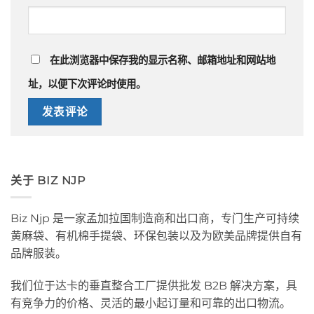
在此浏览器中保存我的显示名称、邮箱地址和网站地
址，以便下次评论时使用。
关于 BIZ NJP
Biz Njp 是一家孟加拉国制造商和出口商，专门生产可持续
黄麻袋、有机棉手提袋、环保包装以及为欧美品牌提供自有
品牌服装。
我们位于达卡的垂直整合工厂提供批发 B2B 解决方案，具
有竞争力的价格、灵活的最小起订量和可靠的出口物流。