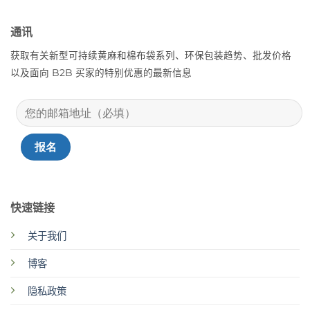
通讯
获取有关新型可持续黄麻和棉布袋系列、环保包装趋势、批发价格
以及面向 B2B 买家的特别优惠的最新信息
快速链接
关于我们
博客
隐私政策