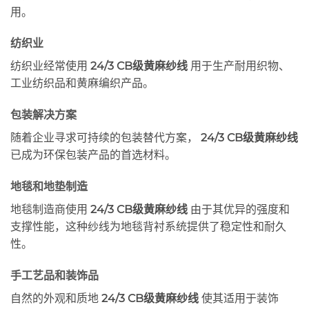
用。
纺织业
纺织业经常使用
24/3 CB级黄麻纱线
用于生产耐用织物、
工业纺织品和黄麻编织产品。
包装解决方案
随着企业寻求可持续的包装替代方案，
24/3 CB级黄麻纱线
已成为环保包装产品的首选材料。
地毯和地垫制造
地毯制造商使用
24/3 CB级黄麻纱线
由于其优异的强度和
支撑性能，这种纱线为地毯背衬系统提供了稳定性和耐久
性。
手工艺品和装饰品
自然的外观和质地
24/3 CB级黄麻纱线
使其适用于装饰