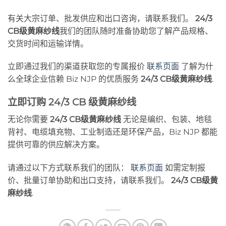
有关大宗订单、批发供应和出口咨询，请联系我们。
24/3
CB级黄麻纱线
我们的团队随时准备协助您了解产品规格、
交货时间和运输详情。
立即通过我们的渠道获取您的专属报价
联系页面
了解为什
么全球企业信赖 Biz NJP 的优质服务
24/3 CB级黄麻纱线
.
立即订购 24/3 CB 级黄麻纱线
无论你需要
24/3 CB级黄麻纱线
无论是编织、包装、地毯
背衬、电缆填充物、工业制造还是环保产品，Biz NJP 都能
提供可靠的供应解决方案。
请通过以下方式联系我们的团队：
联系页面
如需定制报
价、批量订单协助和出口支持，请联系我们。
24/3 CB级黄
麻纱线
.