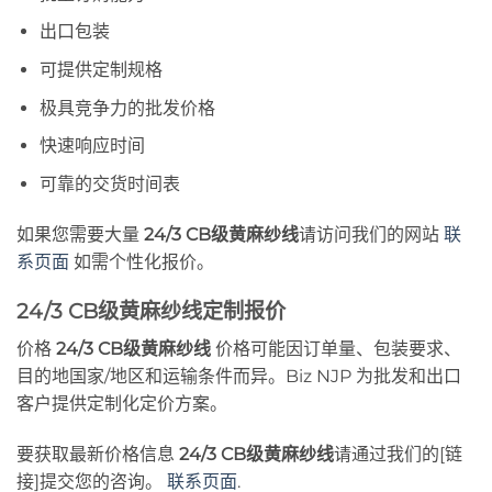
出口包装
可提供定制规格
极具竞争力的批发价格
快速响应时间
可靠的交货时间表
如果您需要大量
24/3 CB级黄麻纱线
请访问我们的网站
联
系页面
如需个性化报价。
24/3 CB级黄麻纱线定制报价
价格
24/3 CB级黄麻纱线
价格可能因订单量、包装要求、
目的地国家/地区和运输条件而异。Biz NJP 为批发和出口
客户提供定制化定价方案。
要获取最新价格信息
24/3 CB级黄麻纱线
请通过我们的[链
接]提交您的咨询。
联系页面
.