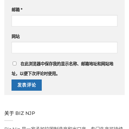
邮箱
*
网站
在此浏览器中保存我的显示名称、邮箱地址和网站地
址，以便下次评论时使用。
关于 BIZ NJP