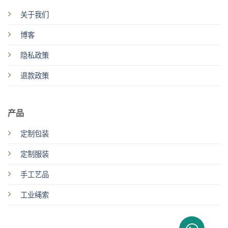
关于我们
博客
隐私政策
退款政策
产品
定制包装
定制服装
手工艺品
工业绳索