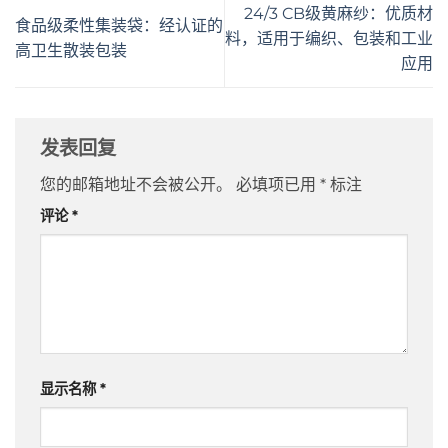
24/3 CB级黄麻纱：优质材
食品级柔性集装袋：经认证的
料，适用于编织、包装和工业
高卫生散装包装
应用
发表回复
您的邮箱地址不会被公开。
必填项已用
*
标注
评论
*
显示名称
*