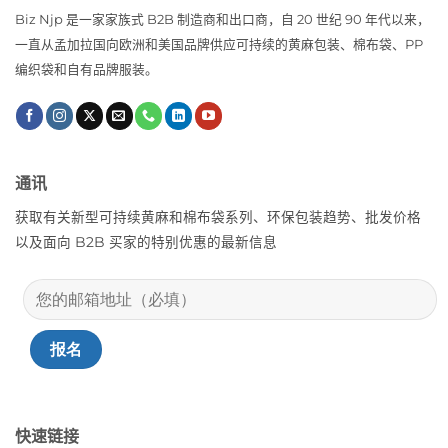
Biz Njp 是一家家族式 B2B 制造商和出口商，自 20 世纪 90 年代以来，
一直从孟加拉国向欧洲和美国品牌供应可持续的黄麻包装、棉布袋、PP
编织袋和自有品牌服装。
通讯
获取有关新型可持续黄麻和棉布袋系列、环保包装趋势、批发价格
以及面向 B2B 买家的特别优惠的最新信息
快速链接