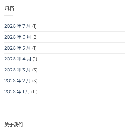
归档
2026 年 7 月
(1)
2026 年 6 月
(2)
2026 年 5 月
(1)
2026 年 4 月
(1)
2026 年 3 月
(3)
2026 年 2 月
(3)
2026 年 1 月
(11)
关于我们