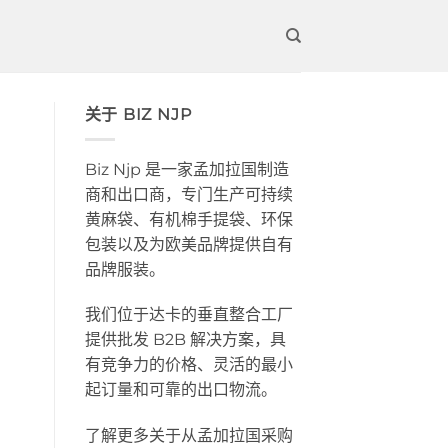
关于 BIZ NJP
Biz Njp 是一家孟加拉国制造
商和出口商，专门生产可持续
黄麻袋、有机棉手提袋、环保
包装以及为欧美品牌提供自有
品牌服装。
我们位于达卡的垂直整合工厂
提供批发 B2B 解决方案，具
有竞争力的价格、灵活的最小
起订量和可靠的出口物流。
了解更多关于从孟加拉国采购