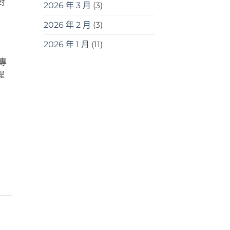
對
2026 年 3 月
(3)
2026 年 2 月
(3)
2026 年 1 月
(11)
專
提