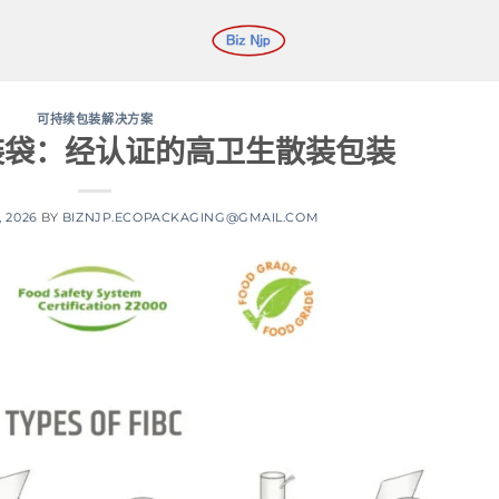
可持续包装解决方案
装袋：经认证的高卫生散装包装
, 2026
BY
BIZNJP.ECOPACKAGING@GMAIL.COM