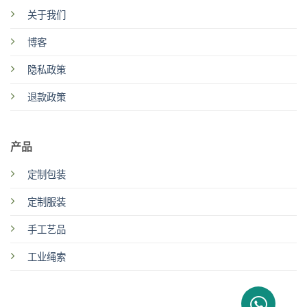
关于我们
博客
隐私政策
退款政策
产品
定制包装
定制服装
手工艺品
工业绳索