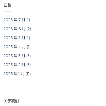
归档
2026 年 7 月
(1)
2026 年 6 月
(2)
2026 年 5 月
(1)
2026 年 4 月
(1)
2026 年 3 月
(3)
2026 年 2 月
(3)
2026 年 1 月
(11)
关于我们