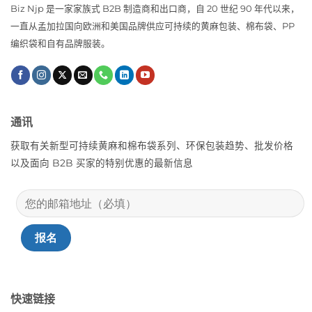
Biz Njp 是一家家族式 B2B 制造商和出口商，自 20 世纪 90 年代以来，
一直从孟加拉国向欧洲和美国品牌供应可持续的黄麻包装、棉布袋、PP
编织袋和自有品牌服装。
通讯
获取有关新型可持续黄麻和棉布袋系列、环保包装趋势、批发价格
以及面向 B2B 买家的特别优惠的最新信息
快速链接