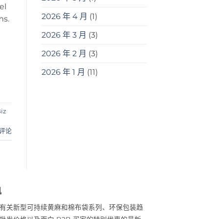
el
2026 年 4 月
(1)
ms.
2026 年 3 月
(3)
2026 年 2 月
(3)
2026 年 1 月
(11)
iz
评论
讯
有关新型可持续黄麻和棉布袋系列、环保包装趋