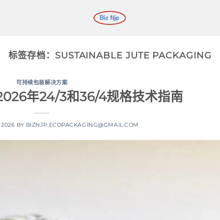
标签存档：
SUSTAINABLE JUTE PACKAGING
可持续包装解决方案
026年24/3和36/4规格技术指南
 2026
BY
BIZNJP.ECOPACKAGING@GMAIL.COM