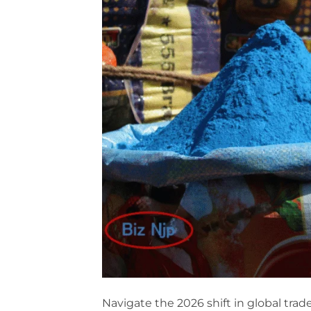
Navigate the 2026 shift in global trade