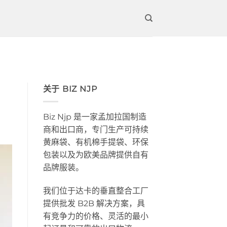
关于 BIZ NJP
Biz Njp 是一家孟加拉国制造
商和出口商，专门生产可持续
黄麻袋、有机棉手提袋、环保
包装以及为欧美品牌提供自有
品牌服装。
我们位于达卡的垂直整合工厂
提供批发 B2B 解决方案，具
有竞争力的价格、灵活的最小