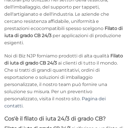
dell'imballaggio, del supporto per tappeti,
dell'artigianato e dell'industria. Le aziende che
cercano resistenza affidabile, uniformità e
prestazioni ecocompatibili spesso scelgono
Filato di
iuta di grado CB 24/3
per applicazioni di produzione
esigenti.
Noi di Biz NJP forniamo prodotti di alta qualità
Filato
di iuta di grado CB 24/3
ai clienti di tutto il mondo.
Che si tratti di grandi quantitativi, ordini di
esportazione o soluzioni di imballaggio
personalizzate, il nostro team può fornire una
soluzione su misura. Per un preventivo
personalizzato, visita il nostro sito.
Pagina dei
contatti
.
Cos'è il filato di iuta 24/3 di grado CB?