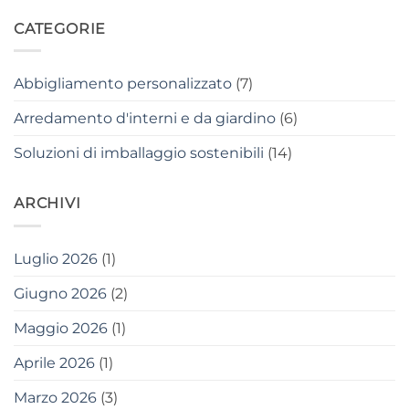
CATEGORIE
Abbigliamento personalizzato
(7)
Arredamento d'interni e da giardino
(6)
Soluzioni di imballaggio sostenibili
(14)
ARCHIVI
Luglio 2026
(1)
Giugno 2026
(2)
Maggio 2026
(1)
Aprile 2026
(1)
Marzo 2026
(3)