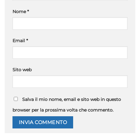
Nome
*
Email
*
Sito web
Salva il mio nome, email e sito web in questo
browser per la prossima volta che commento.