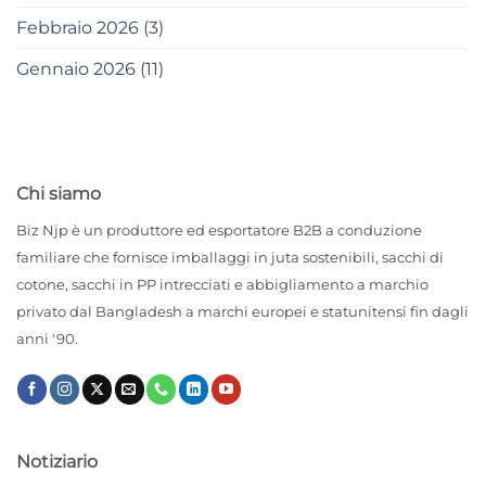
Febbraio 2026
(3)
Gennaio 2026
(11)
Chi siamo
Biz Njp è un produttore ed esportatore B2B a conduzione
familiare che fornisce imballaggi in juta sostenibili, sacchi di
cotone, sacchi in PP intrecciati e abbigliamento a marchio
privato dal Bangladesh a marchi europei e statunitensi fin dagli
anni '90.
Notiziario