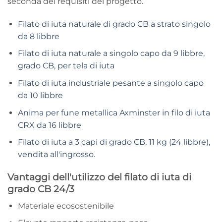
seconda dei requisiti del progetto.
Filato di iuta naturale di grado CB a strato singolo
da 8 libbre
Filato di iuta naturale a singolo capo da 9 libbre,
grado CB, per tela di iuta
Filato di iuta industriale pesante a singolo capo
da 10 libbre
Anima per fune metallica Axminster in filo di iuta
CRX da 16 libbre
Filato di iuta a 3 capi di grado CB, 11 kg (24 libbre),
vendita all'ingrosso.
Vantaggi dell'utilizzo del filato di iuta di
grado CB 24/3
Materiale ecosostenibile