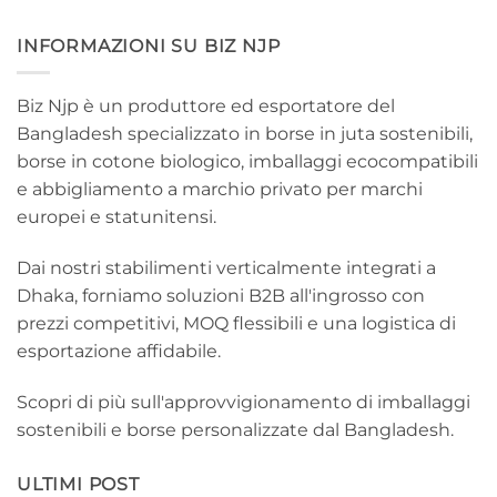
INFORMAZIONI SU BIZ NJP
Biz Njp è un produttore ed esportatore del
Bangladesh specializzato in borse in juta sostenibili,
borse in cotone biologico, imballaggi ecocompatibili
e abbigliamento a marchio privato per marchi
europei e statunitensi.
Dai nostri stabilimenti verticalmente integrati a
Dhaka, forniamo soluzioni B2B all'ingrosso con
prezzi competitivi, MOQ flessibili e una logistica di
esportazione affidabile.
Scopri di più sull'approvvigionamento di imballaggi
sostenibili e borse personalizzate dal Bangladesh.
ULTIMI POST