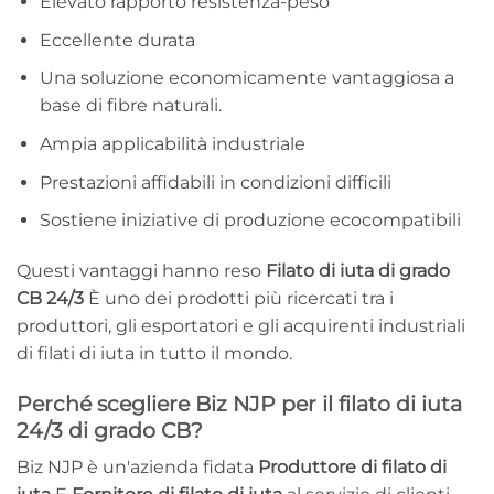
Elevato rapporto resistenza-peso
Eccellente durata
Una soluzione economicamente vantaggiosa a
base di fibre naturali.
Ampia applicabilità industriale
Prestazioni affidabili in condizioni difficili
Sostiene iniziative di produzione ecocompatibili
Questi vantaggi hanno reso
Filato di iuta di grado
CB 24/3
È uno dei prodotti più ricercati tra i
produttori, gli esportatori e gli acquirenti industriali
di filati di iuta in tutto il mondo.
Perché scegliere Biz NJP per il filato di iuta
24/3 di grado CB?
Biz NJP è un'azienda fidata
Produttore di filato di