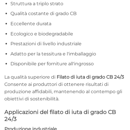
Struttura a triplo strato
Qualità costante di grado CB
Eccellente durata
Ecologico e biodegradabile
Prestazioni di livello industriale
Adatto per la tessitura e l'imballaggio
Disponibile per forniture all'ingrosso
La qualità superiore di
Filato di iuta di grado CB 24/3
Consente ai produttori di ottenere risultati di
produzione affidabili, mantenendo al contempo gli
obiettivi di sostenibilità.
Applicazioni del filato di iuta di grado CB
24/3
Produzione industriale