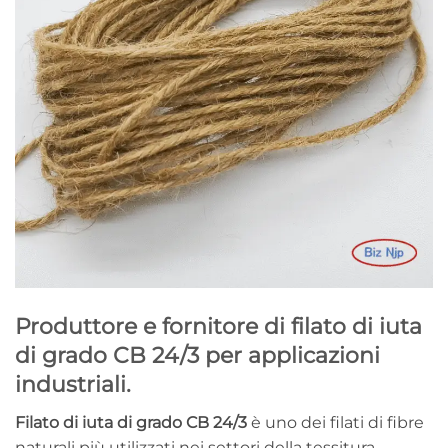
Produttore e fornitore di filato di iuta
di grado CB 24/3 per applicazioni
industriali.
Filato di iuta di grado CB 24/3
è uno dei filati di fibre
naturali più utilizzati nei settori della tessitura,