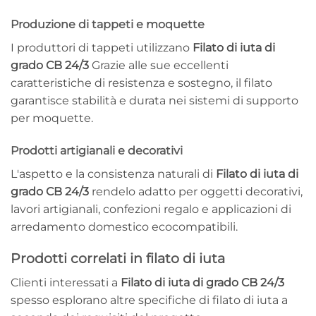
Produzione di tappeti e moquette
I produttori di tappeti utilizzano
Filato di iuta di
grado CB 24/3
Grazie alle sue eccellenti
caratteristiche di resistenza e sostegno, il filato
garantisce stabilità e durata nei sistemi di supporto
per moquette.
Prodotti artigianali e decorativi
L'aspetto e la consistenza naturali di
Filato di iuta di
grado CB 24/3
rendelo adatto per oggetti decorativi,
lavori artigianali, confezioni regalo e applicazioni di
arredamento domestico ecocompatibili.
Prodotti correlati in filato di iuta
Clienti interessati a
Filato di iuta di grado CB 24/3
spesso esplorano altre specifiche di filato di iuta a