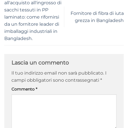
all'acquisto all'ingrosso di
sacchi tessuti in PP
Fornitore di fibra di iuta
laminato: come rifornirsi
grezza in Bangladesh
da un fornitore leader di
imballaggi industriali in
Bangladesh.
Lascia un commento
Il tuo indirizzo email non sarà pubblicato.
I
campi obbligatori sono contrassegnati
*
Commento
*