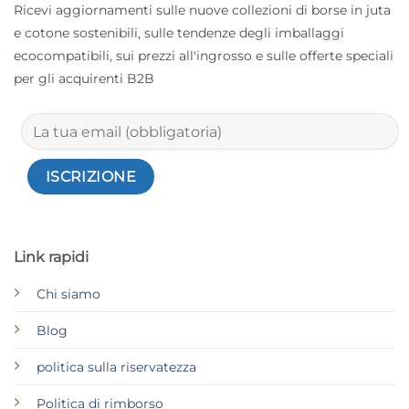
Ricevi aggiornamenti sulle nuove collezioni di borse in juta
e cotone sostenibili, sulle tendenze degli imballaggi
ecocompatibili, sui prezzi all'ingrosso e sulle offerte speciali
per gli acquirenti B2B
Link rapidi
Chi siamo
Blog
politica sulla riservatezza
Politica di rimborso