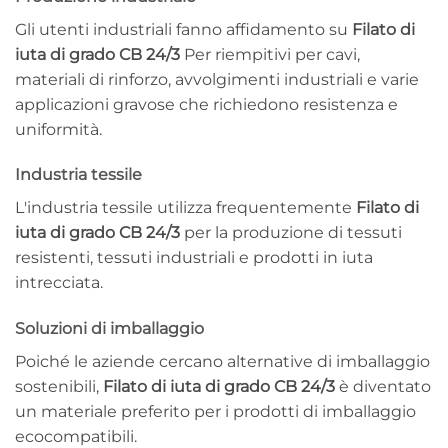
Gli utenti industriali fanno affidamento su
Filato di
iuta di grado CB 24/3
Per riempitivi per cavi,
materiali di rinforzo, avvolgimenti industriali e varie
applicazioni gravose che richiedono resistenza e
uniformità.
Industria tessile
L'industria tessile utilizza frequentemente
Filato di
iuta di grado CB 24/3
per la produzione di tessuti
resistenti, tessuti industriali e prodotti in iuta
intrecciata.
Soluzioni di imballaggio
Poiché le aziende cercano alternative di imballaggio
sostenibili,
Filato di iuta di grado CB 24/3
è diventato
un materiale preferito per i prodotti di imballaggio
ecocompatibili.