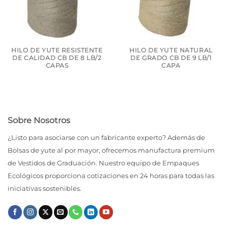
HILO DE YUTE RESISTENTE
HILO DE YUTE NATURAL
DE CALIDAD CB DE 8 LB/2
DE GRADO CB DE 9 LB/1
CAPAS
CAPA
Sobre Nosotros
¿Listo para asociarse con un fabricante experto? Además de
Bolsas de yute al por mayor, ofrecemos manufactura premium
de Vestidos de Graduación. Nuestro equipo de Empaques
Ecológicos proporciona cotizaciones en 24 horas para todas las
iniciativas sostenibles.