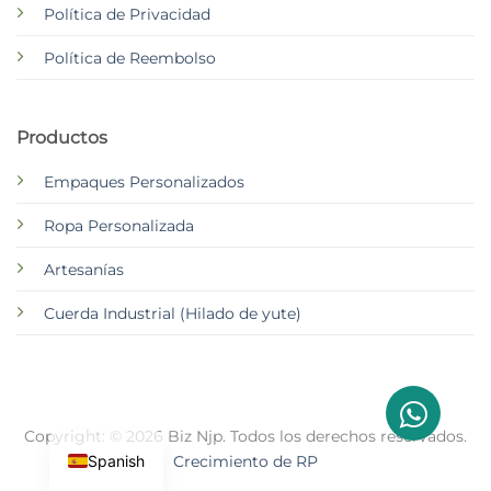
Política de Privacidad
Política de Reembolso
Productos
Empaques Personalizados
Ropa Personalizada
Artesanías
Cuerda Industrial (Hilado de yute)
Copyright: © 2026 Biz Njp. Todos los derechos reservados.
Spanish
Crecimiento de RP