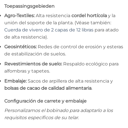
Toepassingsgebieden
Agro-Textiles:
Alta resistencia
cordel hortícola
y la
unión del soporte de la planta. (Véase también:
Cuerda de vivero de 2 capas de 12 libras
para atado
de alta resistencia).
Geosintéticos:
Redes de control de erosión y esteras
de estabilización de suelos.
Revestimientos de suelo:
Respaldo ecológico para
alfombras y tapetes.
Embalaje:
Sacos de arpillera de alta resistencia y
bolsas de cacao de calidad alimentaria
.
Configuración de carrete y embalaje
Personalizamos el bobinado para adaptarlo a los
requisitos específicos de su telar.