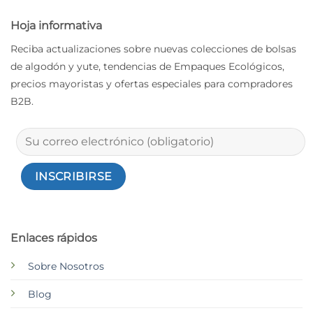
Hoja informativa
Reciba actualizaciones sobre nuevas colecciones de bolsas
de algodón y yute, tendencias de Empaques Ecológicos,
precios mayoristas y ofertas especiales para compradores
B2B.
Enlaces rápidos
Sobre Nosotros
Blog