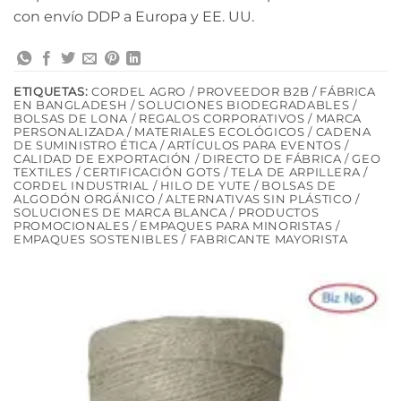
con envío DDP a Europa y EE. UU.
ETIQUETAS:
CORDEL AGRO / PROVEEDOR B2B / FÁBRICA
EN BANGLADESH / SOLUCIONES BIODEGRADABLES /
BOLSAS DE LONA / REGALOS CORPORATIVOS / MARCA
PERSONALIZADA / MATERIALES ECOLÓGICOS / CADENA
DE SUMINISTRO ÉTICA / ARTÍCULOS PARA EVENTOS /
CALIDAD DE EXPORTACIÓN / DIRECTO DE FÁBRICA / GEO
TEXTILES / CERTIFICACIÓN GOTS / TELA DE ARPILLERA /
CORDEL INDUSTRIAL / HILO DE YUTE / BOLSAS DE
ALGODÓN ORGÁNICO / ALTERNATIVAS SIN PLÁSTICO /
SOLUCIONES DE MARCA BLANCA / PRODUCTOS
PROMOCIONALES / EMPAQUES PARA MINORISTAS /
EMPAQUES SOSTENIBLES / FABRICANTE MAYORISTA