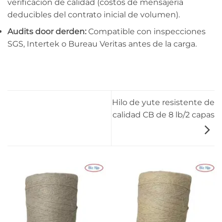
verificación de calidad (costos de mensajería
deducibles del contrato inicial de volumen).
Audits door derden:
Compatible con inspecciones
SGS, Intertek o Bureau Veritas antes de la carga.
Hilo de yute resistente de
calidad CB de 8 lb/2 capas