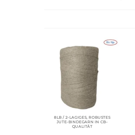
8LB / 2-LAGIGES, ROBUSTES
JUTE-BINDEGARN IN CB-
QUALITÄT