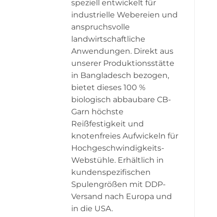
speziell entwickelt für
industrielle Webereien und
anspruchsvolle
landwirtschaftliche
Anwendungen. Direkt aus
unserer Produktionsstätte
in Bangladesch bezogen,
bietet dieses 100 %
biologisch abbaubare CB-
Garn höchste
Reißfestigkeit und
knotenfreies Aufwickeln für
Hochgeschwindigkeits-
Webstühle. Erhältlich in
kundenspezifischen
Spulengrößen mit DDP-
Versand nach Europa und
in die USA.