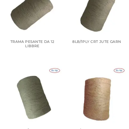
TRAMA PESANTE DA 12
8LB/1PLY CRT JUTE GARN
LIBBRE