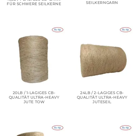
SEILKERNGARN
FÜR SCHWERE SEILKERNE
20LB / 1-LAGIGES CB-
24LB / 2-LAGIGES CB-
QUALITÄT ULTRA-HEAVY
QUALITÄT ULTRA-HEAVY
JUTE TOW
JUTESEIL