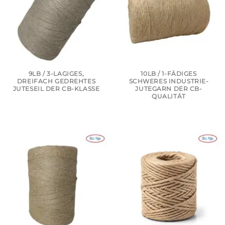
9LB / 3-LAGIGES,
10LB / 1-FÄDIGES
DREIFACH GEDREHTES
SCHWERES INDUSTRIE-
JUTESEIL DER CB-KLASSE
JUTEGARN DER CB-
QUALITÄT