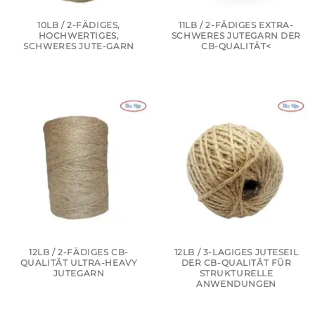
10LB / 2-FÄDIGES,
11LB / 2-FÄDIGES EXTRA-
HOCHWERTIGES,
SCHWERES JUTEGARN DER
SCHWERES JUTE-GARN
CB-QUALITÄT<
12LB / 2-FÄDIGES CB-
12LB / 3-LAGIGES JUTESEIL
QUALITÄT ULTRA-HEAVY
DER CB-QUALITÄT FÜR
JUTEGARN
STRUKTURELLE
ANWENDUNGEN