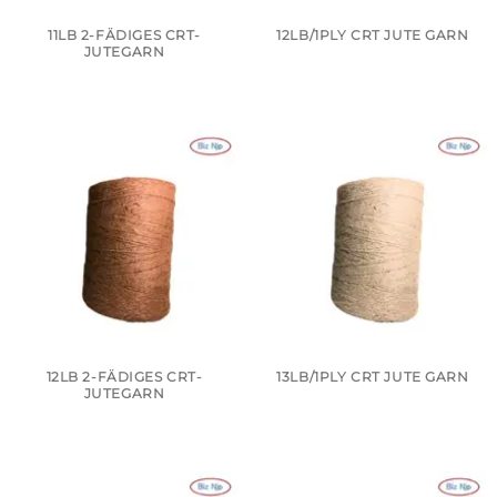
11LB 2-FÄDIGES CRT-
12LB/1PLY CRT JUTE GARN
JUTEGARN
12LB 2-FÄDIGES CRT-
13LB/1PLY CRT JUTE GARN
JUTEGARN