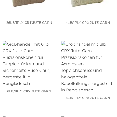
26LB/1PLY CRT JUTE GARN
4LB/1PLY CRX JUTE GARN
6LB/1PLY CRX JUTE GARN
8LB/1PLY CRX JUTE GARN