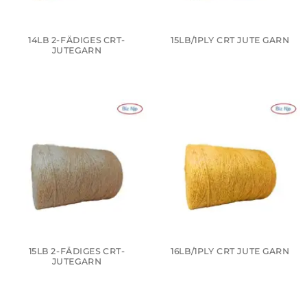
14LB 2-FÄDIGES CRT-
15LB/1PLY CRT JUTE GARN
JUTEGARN
15LB 2-FÄDIGES CRT-
16LB/1PLY CRT JUTE GARN
JUTEGARN