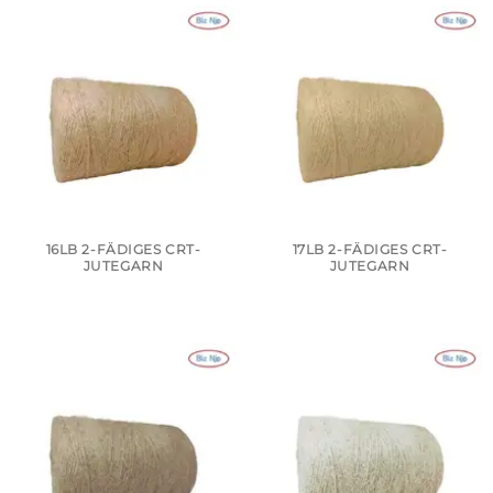
16LB 2-FÄDIGES CRT-
17LB 2-FÄDIGES CRT-
JUTEGARN
JUTEGARN