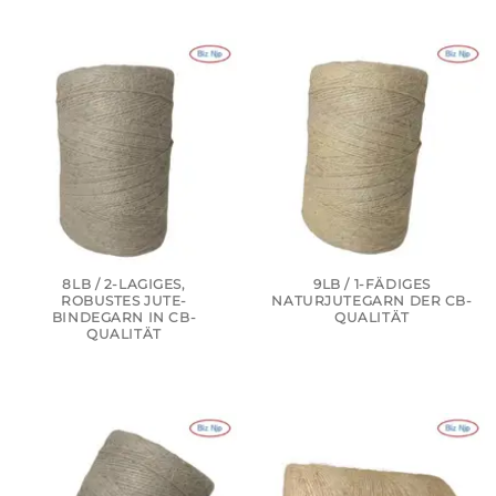
8LB / 2-LAGIGES,
9LB / 1-FÄDIGES
ROBUSTES JUTE-
NATURJUTEGARN DER CB-
BINDEGARN IN CB-
QUALITÄT
QUALITÄT