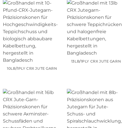
13LB/1PLY CRX JUTE GARN
10LB/1PLY CRX JUTE GARN