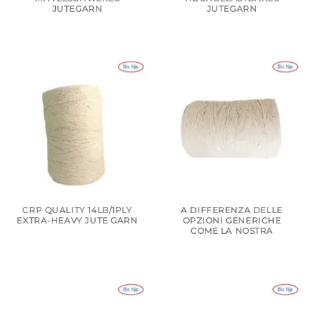
UTEGARN
JUTEGARN
CRP QUALITY 14LB/1PLY
A DIFFERENZA DELLE
EXTRA-HEAVY JUTE GARN
OPZIONI GENERICHE
COME LA NOSTRA