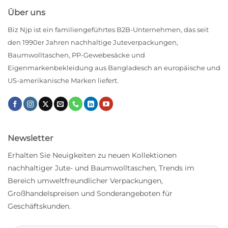
Über uns
Biz Njp ist ein familiengeführtes B2B-Unternehmen, das seit
den 1990er Jahren nachhaltige Juteverpackungen,
Baumwolltaschen, PP-Gewebesäcke und
Eigenmarkenbekleidung aus Bangladesch an europäische und
US-amerikanische Marken liefert.
Newsletter
Erhalten Sie Neuigkeiten zu neuen Kollektionen
nachhaltiger Jute- und Baumwolltaschen, Trends im
Bereich umweltfreundlicher Verpackungen,
Großhandelspreisen und Sonderangeboten für
Geschäftskunden.