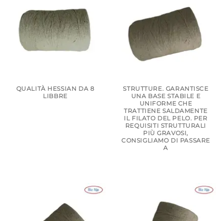
QUALITÀ HESSIAN DA 8
STRUTTURE. GARANTISCE
LIBBRE
UNA BASE STABILE E
UNIFORME CHE
TRATTIENE SALDAMENTE
IL FILATO DEL PELO. PER
REQUISITI STRUTTURALI
PIÙ GRAVOSI,
CONSIGLIAMO DI PASSARE
A