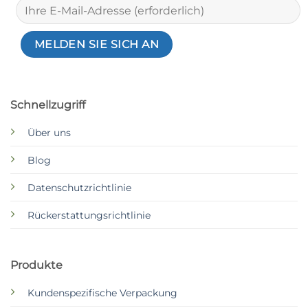
Schnellzugriff
Über uns
Blog
Datenschutzrichtlinie
Rückerstattungsrichtlinie
Produkte
Kundenspezifische Verpackung