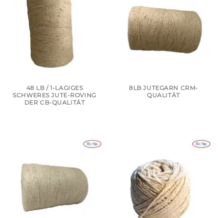
48 LB / 1-LAGIGES
8LB JUTEGARN CRM-
SCHWERES JUTE-ROVING
QUALITÄT
DER CB-QUALITÄT