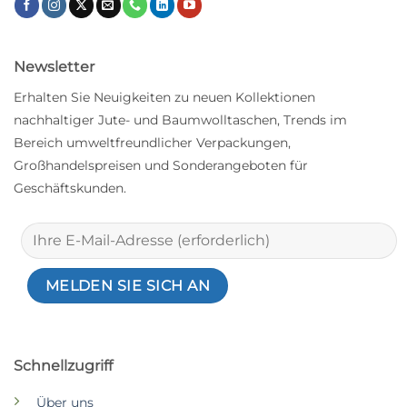
Newsletter
Erhalten Sie Neuigkeiten zu neuen Kollektionen
nachhaltiger Jute- und Baumwolltaschen, Trends im
Bereich umweltfreundlicher Verpackungen,
Großhandelspreisen und Sonderangeboten für
Geschäftskunden.
Schnellzugriff
Über uns