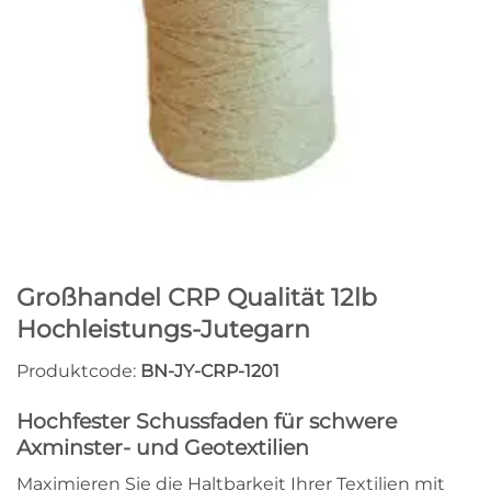
Großhandel CRP Qualität 12lb
Hochleistungs-Jutegarn
Produktcode:
BN-JY-CRP-1201
Hochfester Schussfaden für schwere
Axminster- und Geotextilien
Maximieren Sie die Haltbarkeit Ihrer Textilien mit