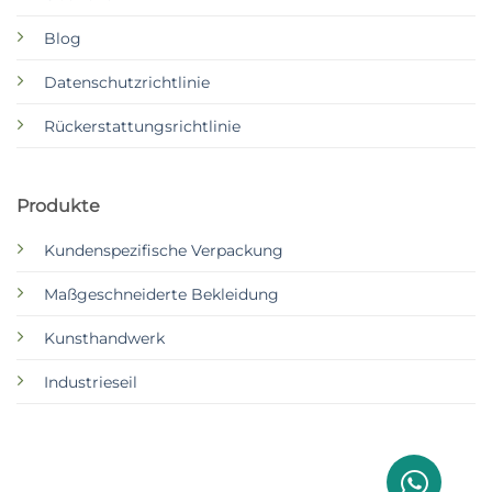
Blog
Datenschutzrichtlinie
Rückerstattungsrichtlinie
Produkte
Kundenspezifische Verpackung
Maßgeschneiderte Bekleidung
Kunsthandwerk
Industrieseil