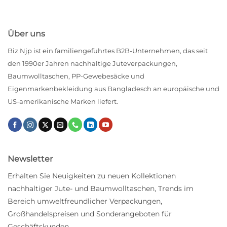
Über uns
Biz Njp ist ein familiengeführtes B2B-Unternehmen, das seit
den 1990er Jahren nachhaltige Juteverpackungen,
Baumwolltaschen, PP-Gewebesäcke und
Eigenmarkenbekleidung aus Bangladesch an europäische und
US-amerikanische Marken liefert.
Newsletter
Erhalten Sie Neuigkeiten zu neuen Kollektionen
nachhaltiger Jute- und Baumwolltaschen, Trends im
Bereich umweltfreundlicher Verpackungen,
Großhandelspreisen und Sonderangeboten für
Geschäftskunden.