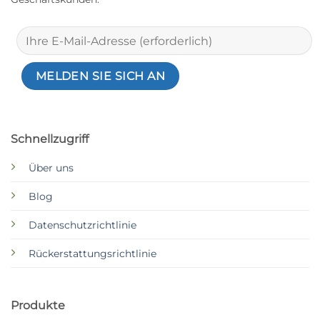
Schnellzugriff
Über uns
Blog
Datenschutzrichtlinie
Rückerstattungsrichtlinie
Produkte