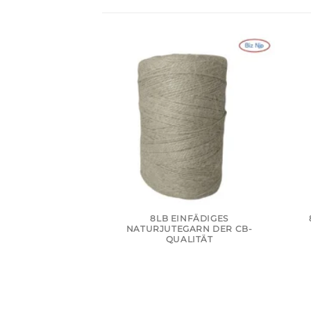
8LB EINFÄDIGES
NATURJUTEGARN DER CB-
QUALITÄT