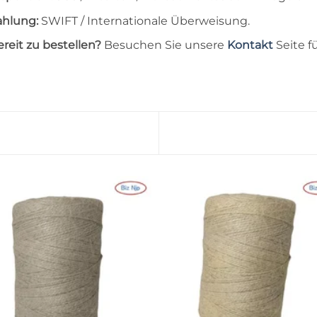
ahlung:
SWIFT / Internationale Überweisung.
reit zu bestellen?
Besuchen Sie unsere
Kontakt
Seite f