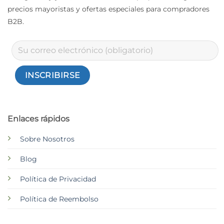
precios mayoristas y ofertas especiales para compradores
B2B.
Enlaces rápidos
Sobre Nosotros
Blog
Política de Privacidad
Política de Reembolso