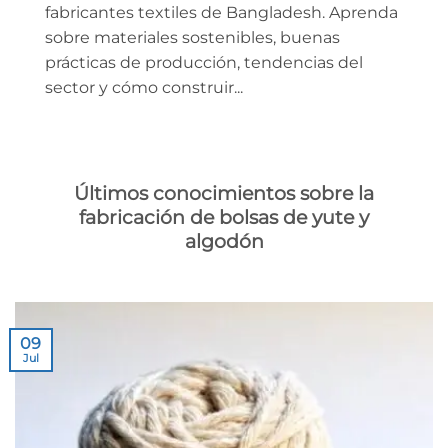
fabricantes textiles de Bangladesh. Aprenda
sobre materiales sostenibles, buenas
prácticas de producción, tendencias del
sector y cómo construir...
Últimos conocimientos sobre la
fabricación de bolsas de yute y
algodón
09
Jul