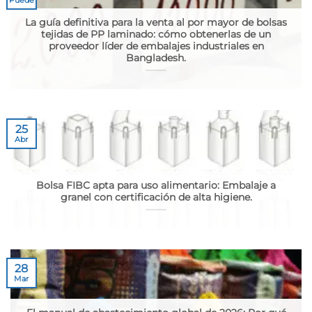
La guía definitiva para la venta al por mayor de bolsas
tejidas de PP laminado: cómo obtenerlas de un
proveedor líder de embalajes industriales en
Bangladesh.
25
Abr
Bolsa FIBC apta para uso alimentario: Embalaje a
granel con certificación de alta higiene.
28
Mar