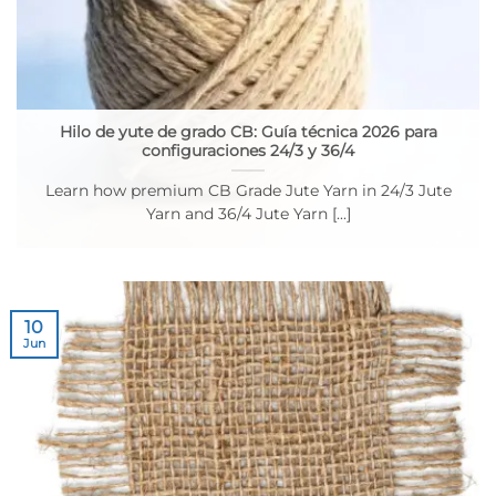
Hilo de yute de grado CB: Guía técnica 2026 para
configuraciones 24/3 y 36/4
Learn how premium CB Grade Jute Yarn in 24/3 Jute
Yarn and 36/4 Jute Yarn [...]
10
Jun