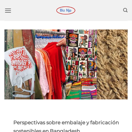
Perspectivas sobre embalaje y fabricación
sostenibles en Bangladesh