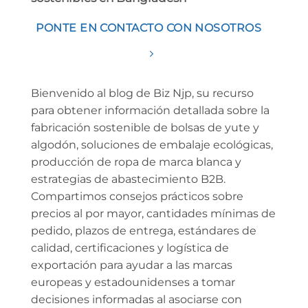
PONTE EN CONTACTO CON NOSOTROS
Bienvenido al blog de Biz Njp, su recurso
para obtener información detallada sobre la
fabricación sostenible de bolsas de yute y
algodón, soluciones de embalaje ecológicas,
producción de ropa de marca blanca y
estrategias de abastecimiento B2B.
Compartimos consejos prácticos sobre
precios al por mayor, cantidades mínimas de
pedido, plazos de entrega, estándares de
calidad, certificaciones y logística de
exportación para ayudar a las marcas
europeas y estadounidenses a tomar
decisiones informadas al asociarse con