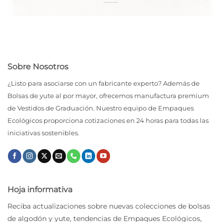
Sobre Nosotros
¿Listo para asociarse con un fabricante experto? Además de
Bolsas de yute al por mayor, ofrecemos manufactura premium
de Vestidos de Graduación. Nuestro equipo de Empaques
Ecológicos proporciona cotizaciones en 24 horas para todas las
iniciativas sostenibles.
Hoja informativa
Reciba actualizaciones sobre nuevas colecciones de bolsas
de algodón y yute, tendencias de Empaques Ecológicos,