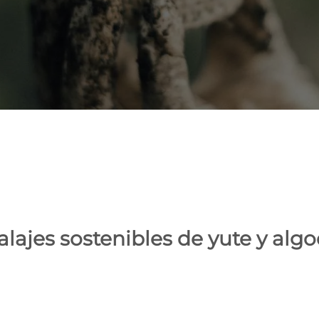
lajes sostenibles de yute y alg