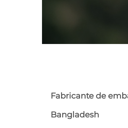
Fabricante de emba
Bangladesh