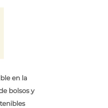
ble en la
de bolsos y
tenibles