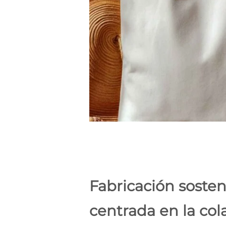
Fabricación sosten
centrada en la col