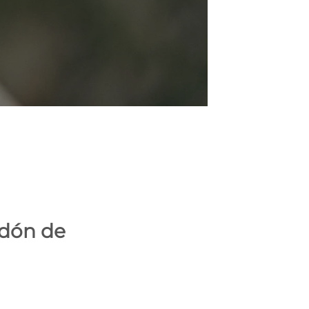
odón de