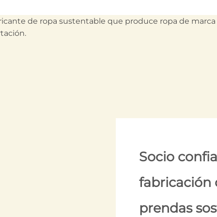
Socio confia
fabricación 
prendas sos