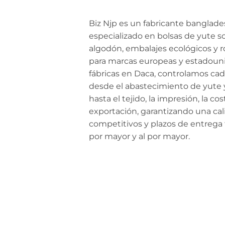
Biz Njp es un fabricante banglades
especializado en bolsas de yute so
algodón, embalajes ecológicos y 
para marcas europeas y estadoun
fábricas en Daca, controlamos cad
desde el abastecimiento de yute 
hasta el tejido, la impresión, la cos
exportación, garantizando una cal
competitivos y plazos de entrega f
por mayor y al por mayor.