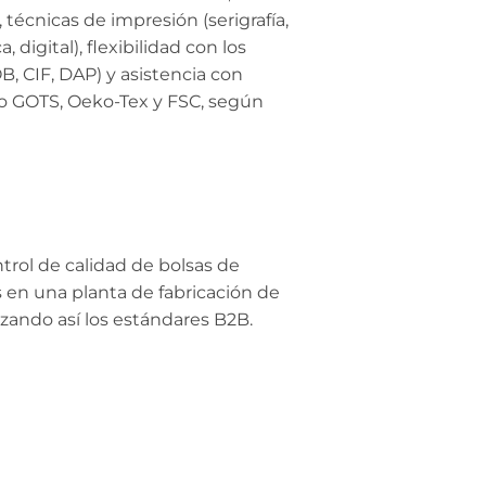
, técnicas de impresión (serigrafía,
, digital), flexibilidad con los
, CIF, DAP) y asistencia con
mo GOTS, Oeko-Tex y FSC, según