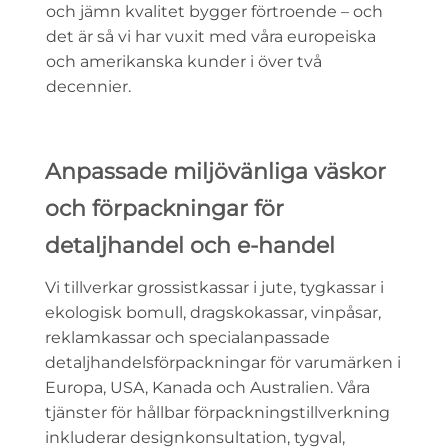
och jämn kvalitet bygger förtroende – och
det är så vi har vuxit med våra europeiska
och amerikanska kunder i över två
decennier.
Anpassade miljövänliga väskor
och förpackningar för
detaljhandel och e-handel
Vi tillverkar grossistkassar i jute, tygkassar i
ekologisk bomull, dragskokassar, vinpåsar,
reklamkassar och specialanpassade
detaljhandelsförpackningar för varumärken i
Europa, USA, Kanada och Australien. Våra
tjänster för hållbar förpackningstillverkning
inkluderar designkonsultation, tygval,