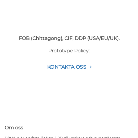
FOB (Chittagong), CIF, DDP (USA/EU/UK).
Prototype Policy:
KONTAKTA OSS
Om oss