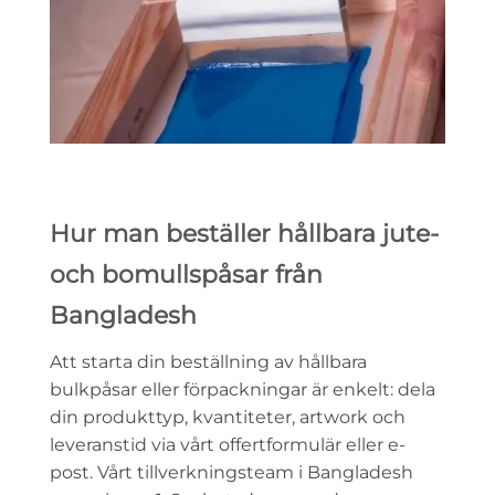
Hur man beställer hållbara jute-
och bomullspåsar från
Bangladesh
Att starta din beställning av hållbara
bulkpåsar eller förpackningar är enkelt: dela
din produkttyp, kvantiteter, artwork och
leveranstid via vårt offertformulär eller e-
post. Vårt tillverkningsteam i Bangladesh