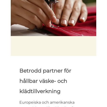
Betrodd partner för
hållbar väske- och
klädtillverkning
Europeiska och amerikanska