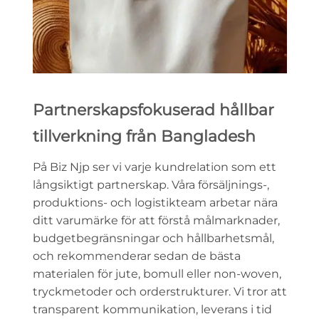
Partnerskapsfokuserad hållbar
tillverkning från Bangladesh
På Biz Njp ser vi varje kundrelation som ett
långsiktigt partnerskap. Våra försäljnings-,
produktions- och logistikteam arbetar nära
ditt varumärke för att förstå målmarknader,
budgetbegränsningar och hållbarhetsmål,
och rekommenderar sedan de bästa
materialen för jute, bomull eller non-woven,
tryckmetoder och orderstrukturer. Vi tror att
transparent kommunikation, leverans i tid