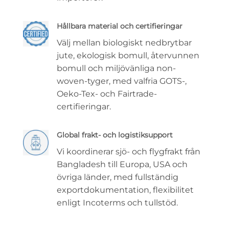
Hållbara material och certifieringar
Välj mellan biologiskt nedbrytbar
jute, ekologisk bomull, återvunnen
bomull och miljövänliga non-
woven-tyger, med valfria GOTS-,
Oeko-Tex- och Fairtrade-
certifieringar.
Global frakt- och logistiksupport
Vi koordinerar sjö- och flygfrakt från
Bangladesh till Europa, USA och
övriga länder, med fullständig
exportdokumentation, flexibilitet
enligt Incoterms och tullstöd.