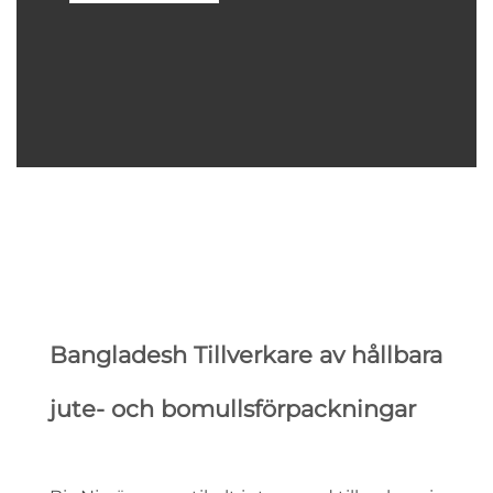
Bangladesh Tillverkare av hållbara
jute- och bomullsförpackningar