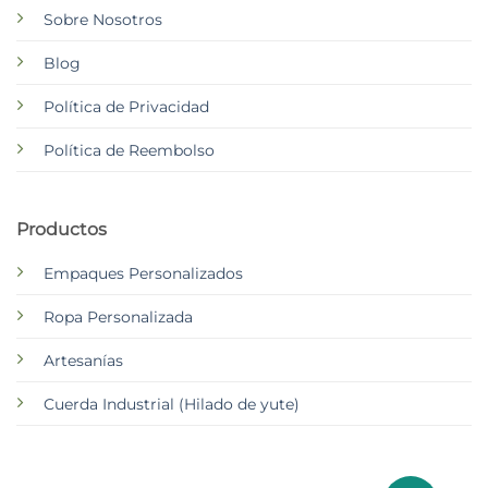
Sobre Nosotros
Blog
Política de Privacidad
Política de Reembolso
Productos
Empaques Personalizados
Ropa Personalizada
Artesanías
Cuerda Industrial (Hilado de yute)