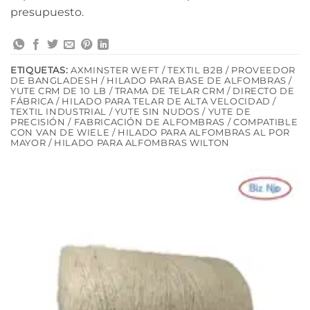
presupuesto.
ETIQUETAS:
AXMINSTER WEFT / TEXTIL B2B / PROVEEDOR
DE BANGLADESH / HILADO PARA BASE DE ALFOMBRAS /
YUTE CRM DE 10 LB / TRAMA DE TELAR CRM / DIRECTO DE
FÁBRICA / HILADO PARA TELAR DE ALTA VELOCIDAD /
TEXTIL INDUSTRIAL / YUTE SIN NUDOS / YUTE DE
PRECISIÓN / FABRICACIÓN DE ALFOMBRAS / COMPATIBLE
CON VAN DE WIELE / HILADO PARA ALFOMBRAS AL POR
MAYOR / HILADO PARA ALFOMBRAS WILTON