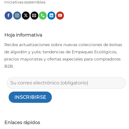
iniciativas sostenibles.
Hoja informativa
Reciba actualizaciones sobre nuevas colecciones de bolsas
de algodón y yute, tendencias de Empaques Ecológicos,
precios mayoristas y ofertas especiales para compradores
B2B.
Enlaces rápidos