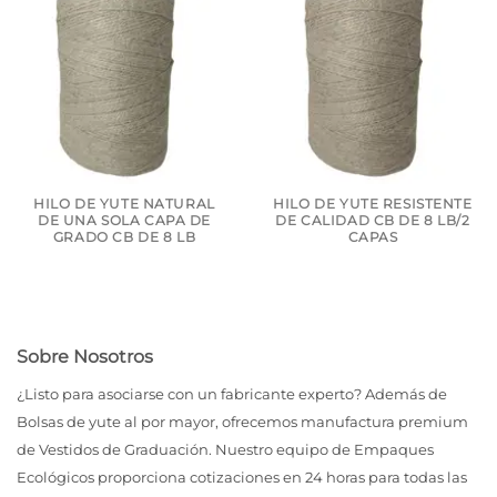
HILO DE YUTE NATURAL
HILO DE YUTE RESISTENTE
DE UNA SOLA CAPA DE
DE CALIDAD CB DE 8 LB/2
GRADO CB DE 8 LB
CAPAS
Sobre Nosotros
¿Listo para asociarse con un fabricante experto? Además de
Bolsas de yute al por mayor, ofrecemos manufactura premium
de Vestidos de Graduación. Nuestro equipo de Empaques
Ecológicos proporciona cotizaciones en 24 horas para todas las