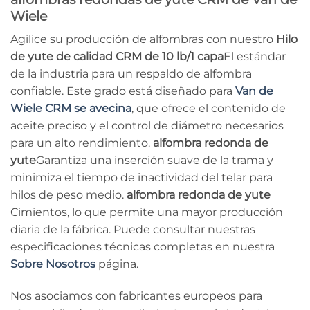
Wiele
Agilice su producción de alfombras con nuestro
Hilo
de yute de calidad CRM de 10 lb/1 capa
El estándar
de la industria para un respaldo de alfombra
confiable. Este grado está diseñado para
Van de
Wiele CRM se avecina
, que ofrece el contenido de
aceite preciso y el control de diámetro necesarios
para un alto rendimiento.
alfombra redonda de
yute
Garantiza una inserción suave de la trama y
minimiza el tiempo de inactividad del telar para
hilos de peso medio.
alfombra redonda de yute
Cimientos, lo que permite una mayor producción
diaria de la fábrica. Puede consultar nuestras
especificaciones técnicas completas en nuestra
Sobre Nosotros
página.
Nos asociamos con fabricantes europeos para