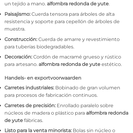
un tejido a mano.
alfombra redonda de yute
.
Paisajismo:
Cuerda tensora para árboles de alta
resistencia y soporte para cepellón de árboles de
muestra.
Construcción:
Cuerda de amarre y revestimiento
para tuberías biodegradables.
Decoración:
Cordón de macramé grueso y rústico
para artesano.
alfombra redonda de yute
estético.
Handels- en exportvoorwaarden
Carretes industriales:
Bobinado de gran volumen
para procesos de fabricación continuos.
Carretes de precisión:
Enrollado paralelo sobre
núcleos de madera o plástico para
alfombra redonda
de yute
fábricas.
Listo para la venta minorista:
Bolas sin núcleo o