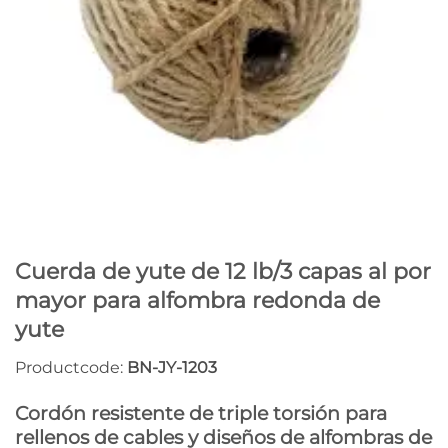
Cuerda de yute de 12 lb/3 capas al por
mayor para alfombra redonda de
yute
Productcode:
BN-JY-1203
Cordón resistente de triple torsión para
rellenos de cables y diseños de alfombras de