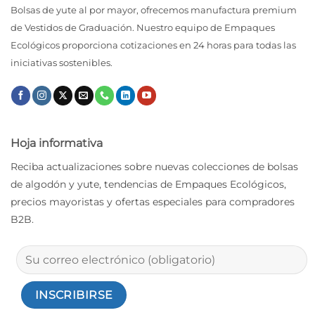
Bolsas de yute al por mayor, ofrecemos manufactura premium
de Vestidos de Graduación. Nuestro equipo de Empaques
Ecológicos proporciona cotizaciones en 24 horas para todas las
iniciativas sostenibles.
Hoja informativa
Reciba actualizaciones sobre nuevas colecciones de bolsas
de algodón y yute, tendencias de Empaques Ecológicos,
precios mayoristas y ofertas especiales para compradores
B2B.