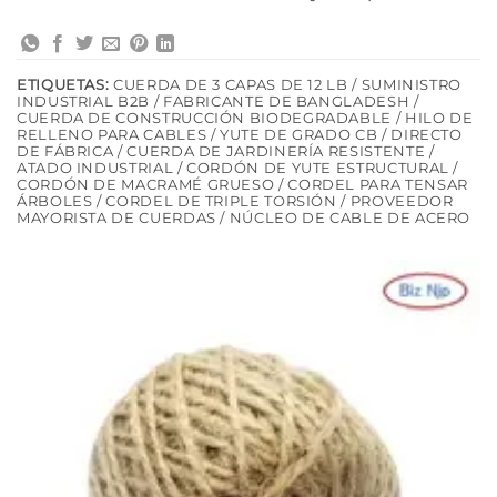
ETIQUETAS:
CUERDA DE 3 CAPAS DE 12 LB / SUMINISTRO
INDUSTRIAL B2B / FABRICANTE DE BANGLADESH /
CUERDA DE CONSTRUCCIÓN BIODEGRADABLE / HILO DE
RELLENO PARA CABLES / YUTE DE GRADO CB / DIRECTO
DE FÁBRICA / CUERDA DE JARDINERÍA RESISTENTE /
ATADO INDUSTRIAL / CORDÓN DE YUTE ESTRUCTURAL /
CORDÓN DE MACRAMÉ GRUESO / CORDEL PARA TENSAR
ÁRBOLES / CORDEL DE TRIPLE TORSIÓN / PROVEEDOR
MAYORISTA DE CUERDAS / NÚCLEO DE CABLE DE ACERO