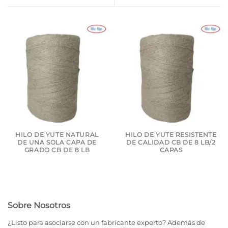
HILO DE YUTE NATURAL
HILO DE YUTE RESISTENTE
DE UNA SOLA CAPA DE
DE CALIDAD CB DE 8 LB/2
GRADO CB DE 8 LB
CAPAS
Sobre Nosotros
¿Listo para asociarse con un fabricante experto? Además de