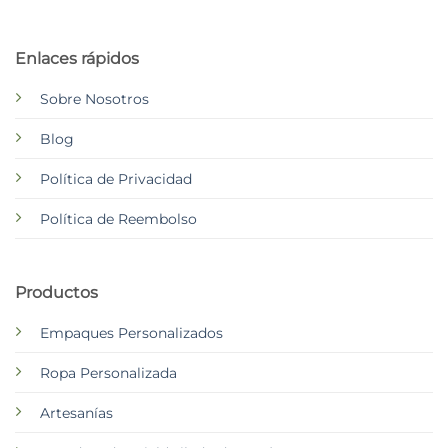
Enlaces rápidos
Sobre Nosotros
Blog
Política de Privacidad
Política de Reembolso
Productos
Empaques Personalizados
Ropa Personalizada
Artesanías