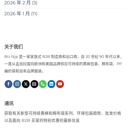
2026 年 2 月
(3)
2026 年 1 月
(11)
关于我们
Biz Njp 是一家家族式 B2B 制造商和出口商，自 20 世纪 90 年代以来，
一直从孟加拉国向欧洲和美国品牌供应可持续的黄麻包装、棉布袋、PP
编织袋和自有品牌服装。
通讯
获取有关新型可持续黄麻和棉布袋系列、环保包装趋势、批发价格
以及面向 B2B 买家的特别优惠的最新信息