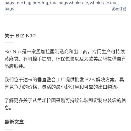
bags
,
tote bag printing
,
tote bags wholesale
,
wholesale tote
bags
发表评论
关于 BIZ NJP
Biz Njp 是一家孟加拉国制造商和出口商，专门生产可持续
黄麻袋、有机棉手提袋、环保包装以及为欧美品牌提供自有
品牌服装。
我们位于达卡的垂直整合工厂提供批发 B2B 解决方案，具
有竞争力的价格、灵活的最小起订量和可靠的出口物流。
了解更多关于从孟加拉国采购可持续包装和定制包装袋的信
息。
最新文章