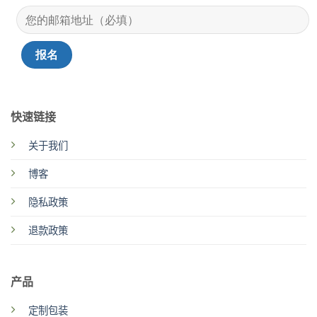
快速链接
关于我们
博客
隐私政策
退款政策
产品
定制包装