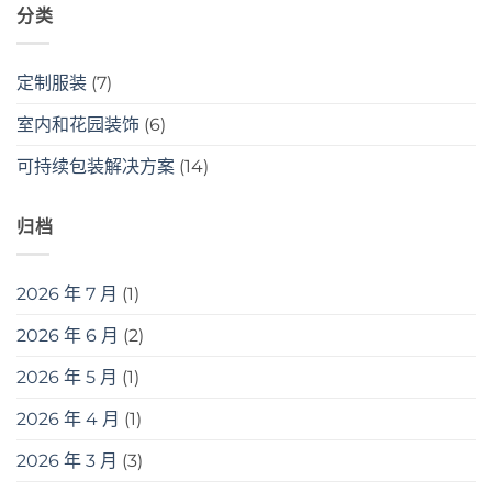
分类
定制服装
(7)
室内和花园装饰
(6)
可持续包装解决方案
(14)
归档
2026 年 7 月
(1)
2026 年 6 月
(2)
2026 年 5 月
(1)
2026 年 4 月
(1)
2026 年 3 月
(3)