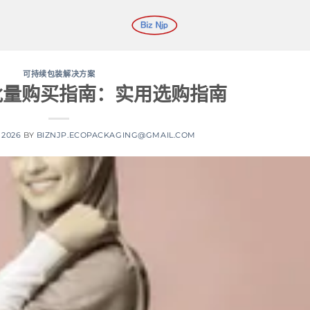
可持续包装解决方案
批量购买指南：实用选购指南
 2026
BY
BIZNJP.ECOPACKAGING@GMAIL.COM