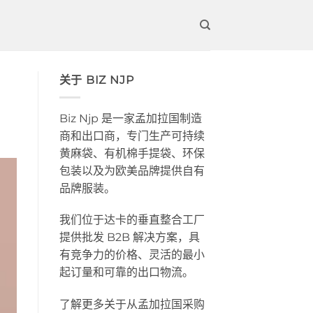
关于 BIZ NJP
Biz Njp 是一家孟加拉国制造
商和出口商，专门生产可持续
黄麻袋、有机棉手提袋、环保
包装以及为欧美品牌提供自有
品牌服装。
我们位于达卡的垂直整合工厂
提供批发 B2B 解决方案，具
有竞争力的价格、灵活的最小
起订量和可靠的出口物流。
了解更多关于从孟加拉国采购