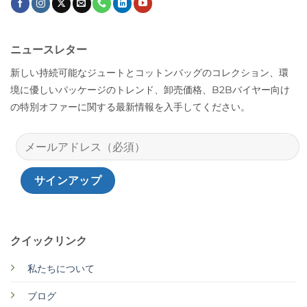
ニュースレター
新しい持続可能なジュートとコットンバッグのコレクション、環
境に優しいパッケージのトレンド、卸売価格、B2Bバイヤー向け
の特別オファーに関する最新情報を入手してください。
クイックリンク
私たちについて
ブログ