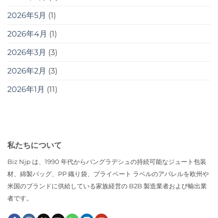
2026年5月
(1)
2026年4月
(1)
2026年3月
(3)
2026年2月
(3)
2026年1月
(11)
私たちについて
Biz Njp は、1990 年代からバングラデシュの持続可能なジュート包装
材、綿製バッグ、PP 織り袋、プライベート ラベルのアパレルを欧州や
米国のブランドに供給している家族経営の B2B 製造業者および輸出業
者です。