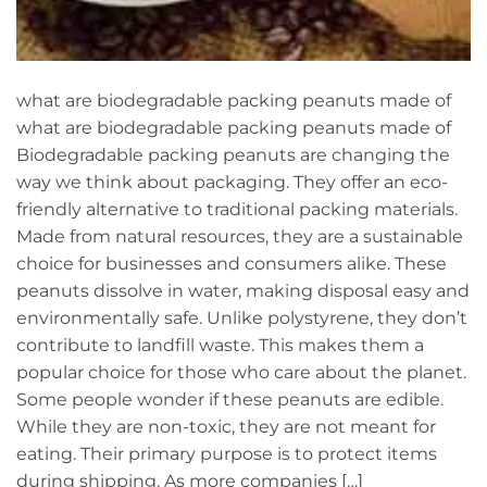
what are biodegradable packing peanuts made of
what are biodegradable packing peanuts made of
Biodegradable packing peanuts are changing the
way we think about packaging. They offer an eco-
friendly alternative to traditional packing materials.
Made from natural resources, they are a sustainable
choice for businesses and consumers alike. These
peanuts dissolve in water, making disposal easy and
environmentally safe. Unlike polystyrene, they don’t
contribute to landfill waste. This makes them a
popular choice for those who care about the planet.
Some people wonder if these peanuts are edible.
While they are non-toxic, they are not meant for
eating. Their primary purpose is to protect items
during shipping. As more companies […]