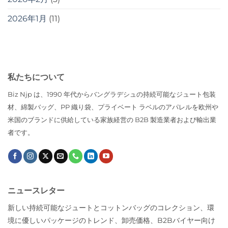
2026年1月
(11)
私たちについて
Biz Njp は、1990 年代からバングラデシュの持続可能なジュート包装
材、綿製バッグ、PP 織り袋、プライベート ラベルのアパレルを欧州や
米国のブランドに供給している家族経営の B2B 製造業者および輸出業
者です。
ニュースレター
新しい持続可能なジュートとコットンバッグのコレクション、環
境に優しいパッケージのトレンド、卸売価格、B2Bバイヤー向け