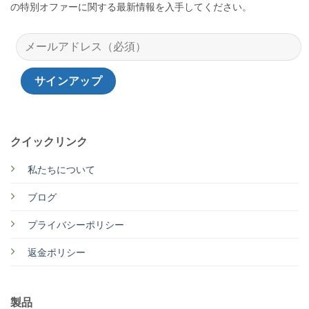
の特別オファーに関する最新情報を入手してください。
クイックリンク
私たちについて
ブログ
プライバシーポリシー
返金ポリシー
製品