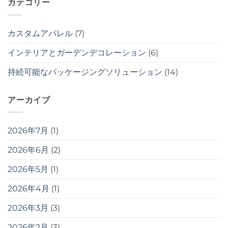
カテゴリー
カスタムアパレル
(7)
インテリアとガーデンデコレーション
(6)
持続可能なパッケージングソリューション
(14)
アーカイブ
2026年7月
(1)
2026年6月
(2)
2026年5月
(1)
2026年4月
(1)
2026年3月
(3)
2026年2月
(3)