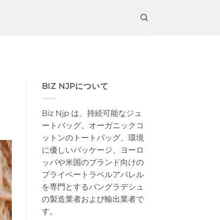
BIZ NJPについて
Biz Njp は、持続可能なジュ
ートバッグ、オーガニックコ
ットンのトートバッグ、環境
に優しいパッケージ、ヨーロ
ッパや米国のブランド向けの
プライベートラベルアパレル
を専門とするバングラデシュ
の製造業者および輸出業者で
す。