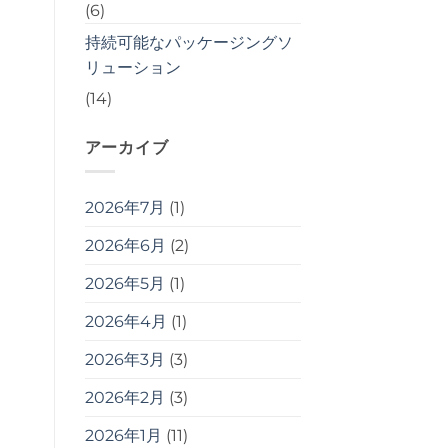
(6)
持続可能なパッケージングソ
リューション
(14)
アーカイブ
2026年7月
(1)
2026年6月
(2)
2026年5月
(1)
2026年4月
(1)
2026年3月
(3)
2026年2月
(3)
2026年1月
(11)