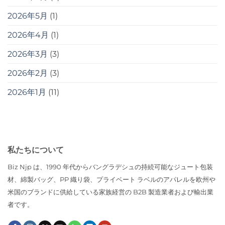
2026年5月
(1)
2026年4月
(1)
2026年3月
(3)
2026年2月
(3)
2026年1月
(11)
私たちについて
Biz Njp は、1990 年代からバングラデシュの持続可能なジュート包装
材、綿製バッグ、PP 織り袋、プライベート ラベルのアパレルを欧州や
米国のブランドに供給している家族経営の B2B 製造業者および輸出業
者です。