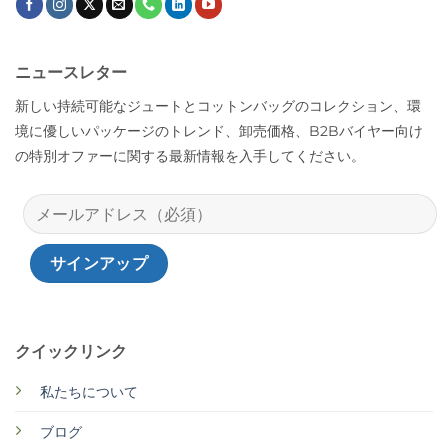
ニュースレター
新しい持続可能なジュートとコットンバッグのコレクション、環
境に優しいパッケージのトレンド、卸売価格、B2Bバイヤー向け
の特別オファーに関する最新情報を入手してください。
クイックリンク
私たちについて
ブログ