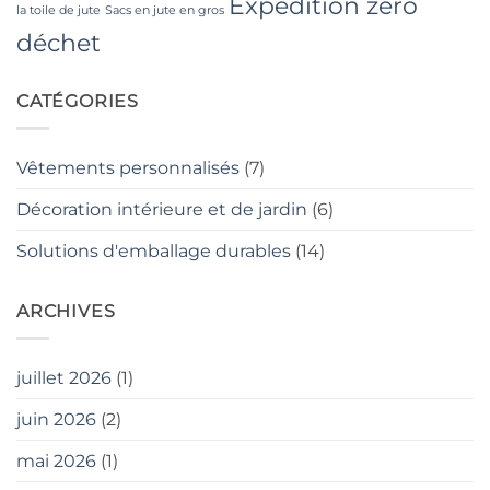
Expédition zéro
la toile de jute
Sacs en jute en gros
déchet
CATÉGORIES
Vêtements personnalisés
(7)
Décoration intérieure et de jardin
(6)
Solutions d'emballage durables
(14)
ARCHIVES
juillet 2026
(1)
juin 2026
(2)
mai 2026
(1)