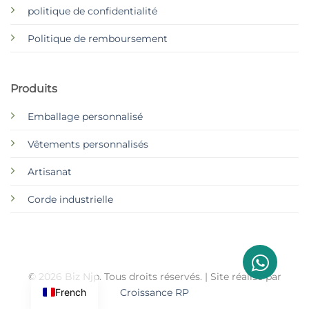
politique de confidentialité
Politique de remboursement
Produits
Emballage personnalisé
Vêtements personnalisés
Artisanat
Corde industrielle
© 2026 Biz Njp. Tous droits réservés. | Site réalisé par
French
Croissance RP