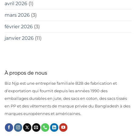
avril 2026
(1)
mars 2026
(3)
février 2026
(3)
janvier 2026
(11)
À propos de nous
Biz Njp est une entreprise familiale B2B de fabrication et
d'exportation qui fournit depuis les années 1990 des
emballages durables en jute, des sacs en coton, des sacs tissés
en PP et des vêtements de marque privée du Bangladesh à des
marques européennes et américaines.