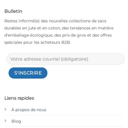
Bulletin
Restez informé(e) des nouvelles collections de sacs
durables en jute et en coton, des tendances en matière
d'emballage écologique, des prix de gros et des offres
spéciales pour les acheteurs B2B.
Liens rapides
À propos de nous
Blog