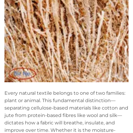
Every natural textile belongs to one of two families:
plant or animal. This fundamental distinction—
separating cellulose-based materials like cotton and
jute from protein-based fibres like wool and silk—
dictates how a fabric will breathe, insulate, and
improve over time. Whether it is the moisture-