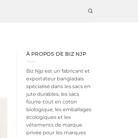
À PROPOS DE BIZ NJP
Biz Njp est un fabricant et
exportateur bangladais
spécialisé dans les sacs en
jute durables, les sacs
fourre-tout en coton
biologique, les emballages
écologiques et les
vêtements de marque
privée pour les marques