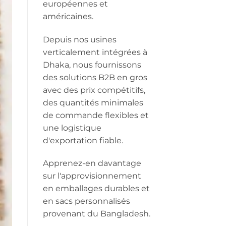
européennes et
américaines.
Depuis nos usines
verticalement intégrées à
Dhaka, nous fournissons
des solutions B2B en gros
avec des prix compétitifs,
des quantités minimales
de commande flexibles et
une logistique
d'exportation fiable.
Apprenez-en davantage
sur l'approvisionnement
en emballages durables et
en sacs personnalisés
provenant du Bangladesh.