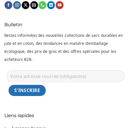
Bulletin
Restez informé(e) des nouvelles collections de sacs durables en
jute et en coton, des tendances en matière d'emballage
écologique, des prix de gros et des offres spéciales pour les
acheteurs B2B.
Liens rapides