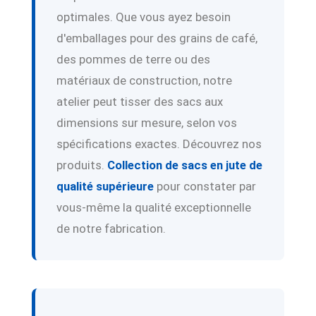
optimales. Que vous ayez besoin
d'emballages pour des grains de café,
des pommes de terre ou des
matériaux de construction, notre
atelier peut tisser des sacs aux
dimensions sur mesure, selon vos
spécifications exactes. Découvrez nos
produits.
Collection de sacs en jute de
qualité supérieure
pour constater par
vous-même la qualité exceptionnelle
de notre fabrication.