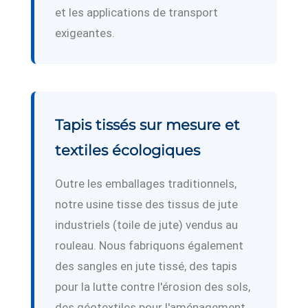
et les applications de transport
exigeantes.
Tapis tissés sur mesure et
textiles écologiques
Outre les emballages traditionnels,
notre usine tisse des tissus de jute
industriels (toile de jute) vendus au
rouleau. Nous fabriquons également
des sangles en jute tissé, des tapis
pour la lutte contre l'érosion des sols,
des géotextiles pour l'aménagement