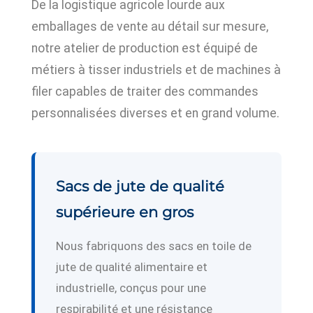
De la logistique agricole lourde aux
emballages de vente au détail sur mesure,
notre atelier de production est équipé de
métiers à tisser industriels et de machines à
filer capables de traiter des commandes
personnalisées diverses et en grand volume.
Sacs de jute de qualité
supérieure en gros
Nous fabriquons des sacs en toile de
jute de qualité alimentaire et
industrielle, conçus pour une
respirabilité et une résistance