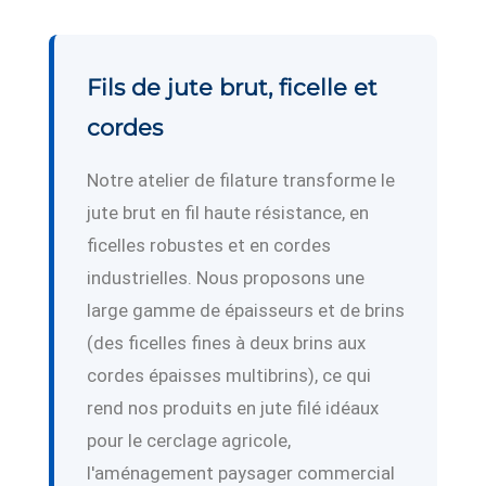
Fils de jute brut, ficelle et
cordes
Notre atelier de filature transforme le
jute brut en fil haute résistance, en
ficelles robustes et en cordes
industrielles. Nous proposons une
large gamme de épaisseurs et de brins
(des ficelles fines à deux brins aux
cordes épaisses multibrins), ce qui
rend nos produits en jute filé idéaux
pour le cerclage agricole,
l'aménagement paysager commercial