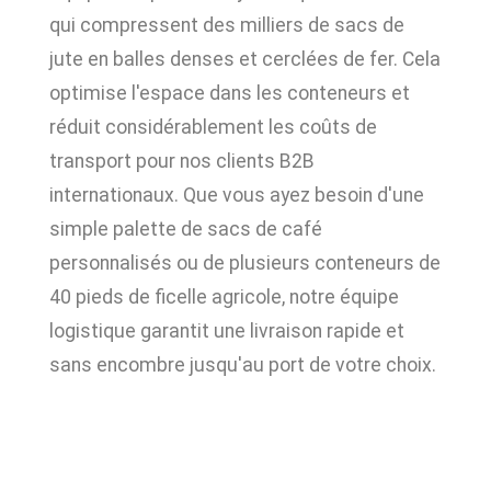
qui compressent des milliers de sacs de
jute en balles denses et cerclées de fer. Cela
optimise l'espace dans les conteneurs et
réduit considérablement les coûts de
transport pour nos clients B2B
internationaux. Que vous ayez besoin d'une
simple palette de sacs de café
personnalisés ou de plusieurs conteneurs de
40 pieds de ficelle agricole, notre équipe
logistique garantit une livraison rapide et
sans encombre jusqu'au port de votre choix.