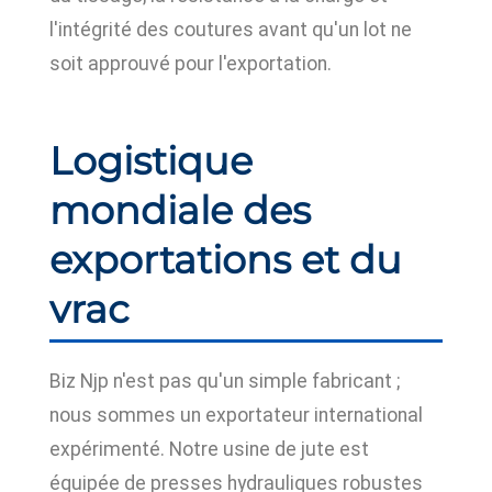
l'intégrité des coutures avant qu'un lot ne
soit approuvé pour l'exportation.
Logistique
mondiale des
exportations et du
vrac
Biz Njp n'est pas qu'un simple fabricant ;
nous sommes un exportateur international
expérimenté. Notre usine de jute est
équipée de presses hydrauliques robustes