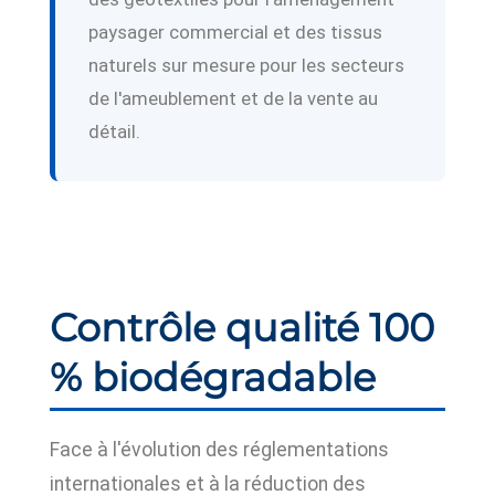
paysager commercial et des tissus
naturels sur mesure pour les secteurs
de l'ameublement et de la vente au
détail.
Contrôle qualité 100
% biodégradable
Face à l'évolution des réglementations
internationales et à la réduction des