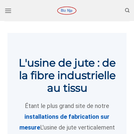
L'usine de jute : de
la fibre industrielle
au tissu
Étant le plus grand site de notre
installations de fabrication sur
mesure
L'usine de jute verticalement