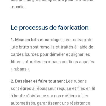
mondial.
Le processus de fabrication
1. Mise en lots et cardage :
Les roseaux de
jute bruts sont ramollis et traités à l'aide de
cardes lourdes pour démêler et aligner les
fibres naturelles en rubans continus appelés
« rubans ».
2. Dessiner et faire tourner :
Les rubans
sont étirés à l'épaisseur requise et filés en fil
à haute résistance sur nos métiers à filer
automatisés, garantissant une résistance