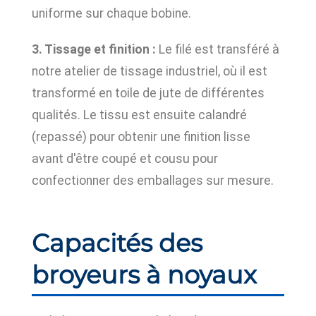
uniforme sur chaque bobine.
3. Tissage et finition :
Le filé est transféré à
notre atelier de tissage industriel, où il est
transformé en toile de jute de différentes
qualités. Le tissu est ensuite calandré
(repassé) pour obtenir une finition lisse
avant d'être coupé et cousu pour
confectionner des emballages sur mesure.
Capacités des
broyeurs à noyaux