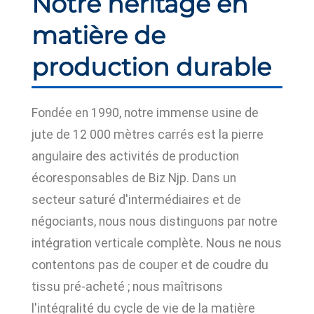
Notre héritage en
matière de
production durable
Fondée en 1990, notre immense usine de
jute de 12 000 mètres carrés est la pierre
angulaire des activités de production
écoresponsables de Biz Njp. Dans un
secteur saturé d'intermédiaires et de
négociants, nous nous distinguons par notre
intégration verticale complète. Nous ne nous
contentons pas de couper et de coudre du
tissu pré-acheté ; nous maîtrisons
l'intégralité du cycle de vie de la matière