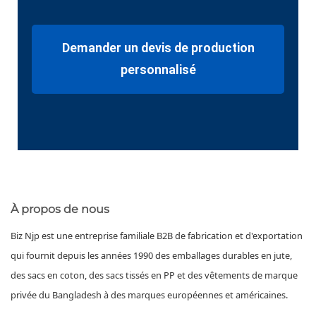
Demander un devis de production
personnalisé
À propos de nous
Biz Njp est une entreprise familiale B2B de fabrication et d'exportation
qui fournit depuis les années 1990 des emballages durables en jute,
des sacs en coton, des sacs tissés en PP et des vêtements de marque
privée du Bangladesh à des marques européennes et américaines.