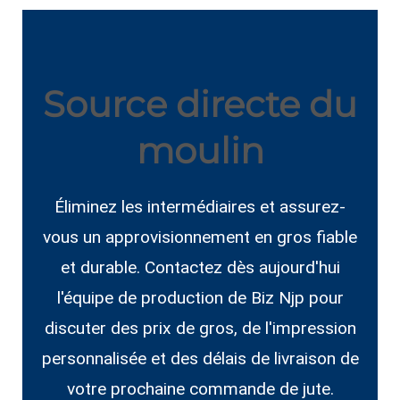
Source directe du
moulin
Éliminez les intermédiaires et assurez-
vous un approvisionnement en gros fiable
et durable. Contactez dès aujourd'hui
l'équipe de production de Biz Njp pour
discuter des prix de gros, de l'impression
personnalisée et des délais de livraison de
votre prochaine commande de jute.