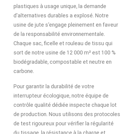
plastiques à usage unique, la demande
d'alternatives durables a explosé. Notre
usine de jute s'engage pleinement en faveur
de la responsabilité environnementale.
Chaque sac, ficelle et rouleau de tissu qui
sort de notre usine de 12 000 m² est 100 %
biodégradable, compostable et neutre en
carbone.
Pour garantir la durabilité de votre
interrupteur écologique, notre équipe de
contrôle qualité dédiée inspecte chaque lot
de production. Nous utilisons des protocoles
de test rigoureux pour vérifier la régularité
du tissage, la résistance à la charge et