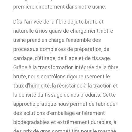
première directement dans notre usine.
Dès l'arrivée de la fibre de jute brute et
naturelle à nos quais de chargement, notre
usine prend en charge l'ensemble des
processus complexes de préparation, de
cardage, d'étirage, de filage et de tissage.
Grâce à la transformation intégrée de la fibre
brute, nous contrôlons rigoureusement le
taux d'humidité, la résistance à la traction et
la densité du tissage de nos produits. Cette
approche pratique nous permet de fabriquer
des solutions d'emballage entièrement
biodégradables et extrêmement durables, à
des prix de gros compétitifs pour le marché