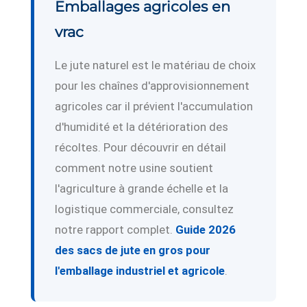
Emballages agricoles en
vrac
Le jute naturel est le matériau de choix
pour les chaînes d'approvisionnement
agricoles car il prévient l'accumulation
d'humidité et la détérioration des
récoltes. Pour découvrir en détail
comment notre usine soutient
l'agriculture à grande échelle et la
logistique commerciale, consultez
notre rapport complet.
Guide 2026
des sacs de jute en gros pour
l'emballage industriel et agricole
.