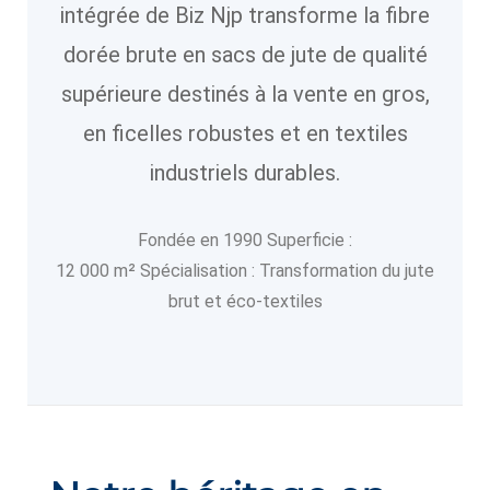
intégrée de Biz Njp transforme la fibre
dorée brute en sacs de jute de qualité
supérieure destinés à la vente en gros,
en ficelles robustes et en textiles
industriels durables.
Fondée en 1990 Superficie :
12 000 m² Spécialisation : Transformation du jute
brut et éco-textiles