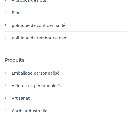
À propos de nous
Blog
politique de confidentialité
Politique de remboursement
Produits
Emballage personnalisé
Vêtements personnalisés
Artisanat
Corde industrielle