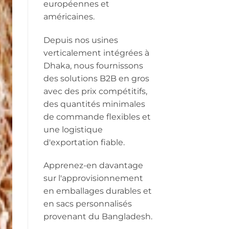
européennes et
américaines.
Depuis nos usines
verticalement intégrées à
Dhaka, nous fournissons
des solutions B2B en gros
avec des prix compétitifs,
des quantités minimales
de commande flexibles et
une logistique
d'exportation fiable.
Apprenez-en davantage
sur l'approvisionnement
en emballages durables et
en sacs personnalisés
provenant du Bangladesh.