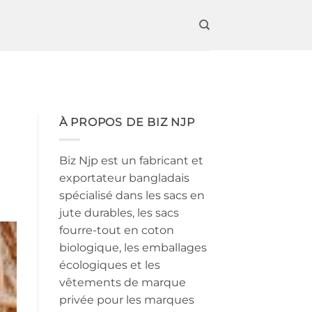
À PROPOS DE BIZ NJP
Biz Njp est un fabricant et
exportateur bangladais
spécialisé dans les sacs en
jute durables, les sacs
fourre-tout en coton
biologique, les emballages
écologiques et les
vêtements de marque
privée pour les marques