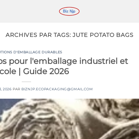
ARCHIVES PAR TAGS:
JUTE POTATO BAGS
UTIONS D'EMBALLAGE DURABLES
os pour l'emballage industriel et
icole | Guide 2026
, 2026
PAR
BIZNJP.ECOPACKAGING@GMAIL.COM