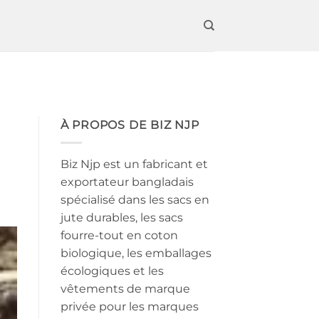
À PROPOS DE BIZ NJP
Biz Njp est un fabricant et
exportateur bangladais
spécialisé dans les sacs en
jute durables, les sacs
fourre-tout en coton
biologique, les emballages
écologiques et les
vêtements de marque
privée pour les marques