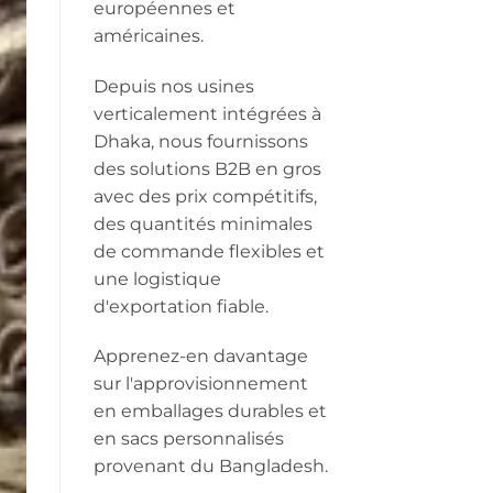
européennes et
américaines.
Depuis nos usines
verticalement intégrées à
Dhaka, nous fournissons
des solutions B2B en gros
avec des prix compétitifs,
des quantités minimales
de commande flexibles et
une logistique
d'exportation fiable.
Apprenez-en davantage
sur l'approvisionnement
en emballages durables et
en sacs personnalisés
provenant du Bangladesh.