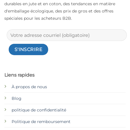
durables en jute et en coton, des tendances en matière
d'emballage écologique, des prix de gros et des offres
spéciales pour les acheteurs B2B.
Liens rapides
À propos de nous
Blog
politique de confidentialité
Politique de remboursement