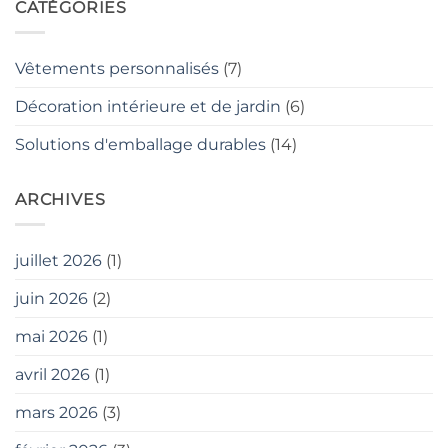
CATÉGORIES
Vêtements personnalisés
(7)
Décoration intérieure et de jardin
(6)
Solutions d'emballage durables
(14)
ARCHIVES
juillet 2026
(1)
juin 2026
(2)
mai 2026
(1)
avril 2026
(1)
mars 2026
(3)