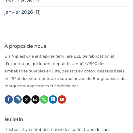
février 2026
(3)
janvier 2026
(11)
À propos de nous
Biz Njp est une entreprise familiale B2B de fabrication et
d'exportation qui fournit depuis les années 1990 des
emballages durables en jute, des sacs en coton, des sacs tissés
en PP et des vêtements de marque privée du Bangladesh à des
marques européennes et américaines.
Bulletin
Restez informé(e) des nouvelles collections de sacs