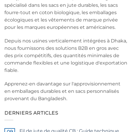
spécialisé dans les sacs en jute durables, les sacs
fourre-tout en coton biologique, les emballages
écologiques et les vêtements de marque privée
pour les marques européennes et américaines.
Depuis nos usines verticalement intégrées à Dhaka,
nous fournissons des solutions B2B en gros avec
des prix compétitifs, des quantités minimales de
commande flexibles et une logistique d'exportation
fiable.
Apprenez-en davantage sur l'approvisionnement
en emballages durables et en sacs personnalisés
provenant du Bangladesh.
DERNIERS ARTICLES
Fil de jute de qualité CB : Guide technique
09