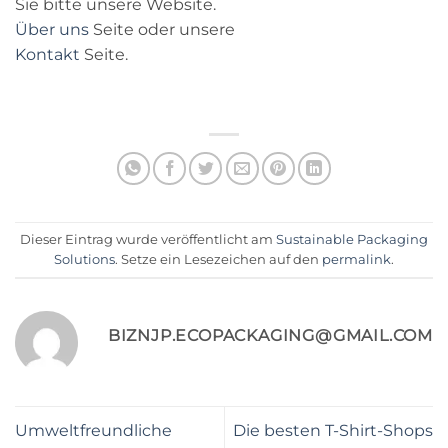
Sie bitte unsere Website.
Über uns
Seite oder unsere
Kontakt
Seite.
Dieser Eintrag wurde veröffentlicht am
Sustainable Packaging
Solutions
. Setze ein Lesezeichen auf den
permalink
.
BIZNJP.ECOPACKAGING@GMAIL.COM
Umweltfreundliche
Die besten T-Shirt-Shops