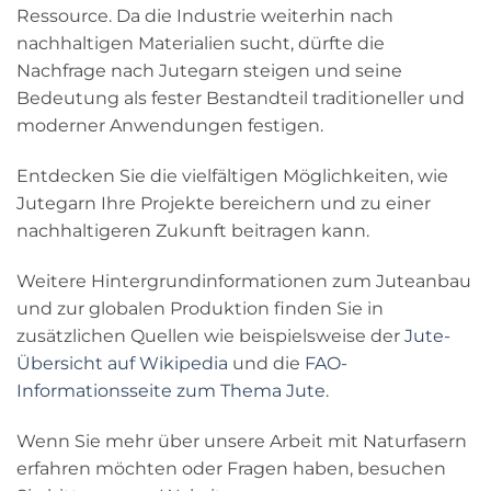
Ressource. Da die Industrie weiterhin nach
nachhaltigen Materialien sucht, dürfte die
Nachfrage nach Jutegarn steigen und seine
Bedeutung als fester Bestandteil traditioneller und
moderner Anwendungen festigen.
Entdecken Sie die vielfältigen Möglichkeiten, wie
Jutegarn Ihre Projekte bereichern und zu einer
nachhaltigeren Zukunft beitragen kann.
Weitere Hintergrundinformationen zum Juteanbau
und zur globalen Produktion finden Sie in
zusätzlichen Quellen wie beispielsweise der
Jute-
Übersicht auf Wikipedia
und die
FAO-
Informationsseite zum Thema Jute
.
Wenn Sie mehr über unsere Arbeit mit Naturfasern
erfahren möchten oder Fragen haben, besuchen