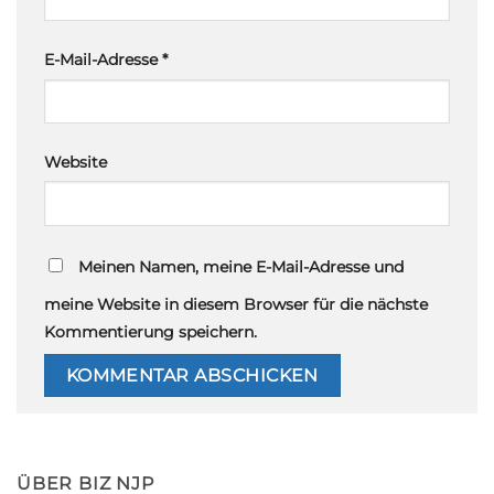
E-Mail-Adresse
*
Website
Meinen Namen, meine E-Mail-Adresse und
meine Website in diesem Browser für die nächste
Kommentierung speichern.
ÜBER BIZ NJP