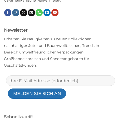
US-amerikanische Marken liefert.
Newsletter
Erhalten Sie Neuigkeiten zu neuen Kollektionen
nachhaltiger Jute- und Baumwolltaschen, Trends im
Bereich umweltfreundlicher Verpackungen,
Großhandelspreisen und Sonderangeboten für
Geschäftskunden.
Schnellzugriff