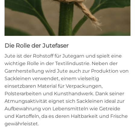
Die Rolle der Jutefaser
Jute ist der Rohstoff für Jutegarn und spielt eine
wichtige Rolle in der Textilindustrie. Neben der
Garnherstellung wird Jute auch zur Produktion von
Sackleinen verwendet, einem vielseitig
einsetzbaren Material für Verpackungen,
Polsterarbeiten und Kunsthandwerk. Dank seiner
Atmungsaktivität eignet sich Sackleinen ideal zur
Aufbewahrung von Lebensmitteln wie Getreide
und Kartoffeln, da es deren Haltbarkeit und Frische
gewährleistet.