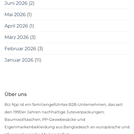
Juni 2026
(2)
Mai 2026
(1)
April 2026
(1)
März 2026
(3)
Februar 2026
(3)
Januar 2026
(11)
Über uns
Biz Njp ist ein familiengeführtes B2B-Unternehmen, das seit
den 1990er Jahren nachhaltige Juteverpackungen,
Baumwolltaschen, PP-Gewebesäcke und
Eigenmarkenbekleidung aus Bangladesch an europäische und