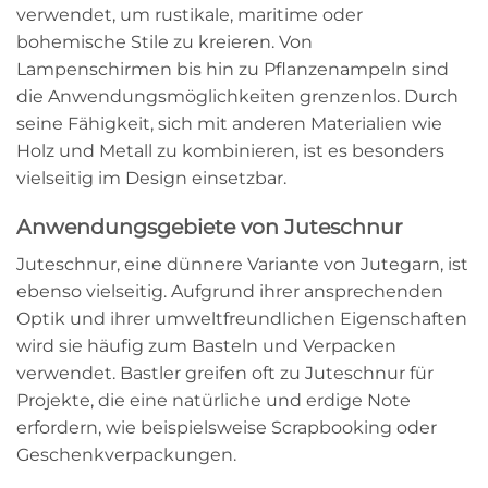
verwendet, um rustikale, maritime oder
bohemische Stile zu kreieren. Von
Lampenschirmen bis hin zu Pflanzenampeln sind
die Anwendungsmöglichkeiten grenzenlos. Durch
seine Fähigkeit, sich mit anderen Materialien wie
Holz und Metall zu kombinieren, ist es besonders
vielseitig im Design einsetzbar.
Anwendungsgebiete von Juteschnur
Juteschnur, eine dünnere Variante von Jutegarn, ist
ebenso vielseitig. Aufgrund ihrer ansprechenden
Optik und ihrer umweltfreundlichen Eigenschaften
wird sie häufig zum Basteln und Verpacken
verwendet. Bastler greifen oft zu Juteschnur für
Projekte, die eine natürliche und erdige Note
erfordern, wie beispielsweise Scrapbooking oder
Geschenkverpackungen.