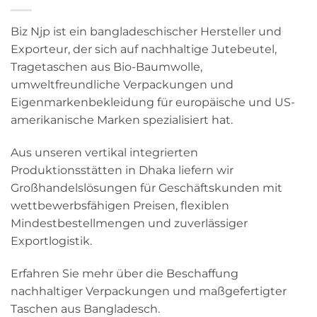
Biz Njp ist ein bangladeschischer Hersteller und
Exporteur, der sich auf nachhaltige Jutebeutel,
Tragetaschen aus Bio-Baumwolle,
umweltfreundliche Verpackungen und
Eigenmarkenbekleidung für europäische und US-
amerikanische Marken spezialisiert hat.
Aus unseren vertikal integrierten
Produktionsstätten in Dhaka liefern wir
Großhandelslösungen für Geschäftskunden mit
wettbewerbsfähigen Preisen, flexiblen
Mindestbestellmengen und zuverlässiger
Exportlogistik.
Erfahren Sie mehr über die Beschaffung
nachhaltiger Verpackungen und maßgefertigter
Taschen aus Bangladesch.