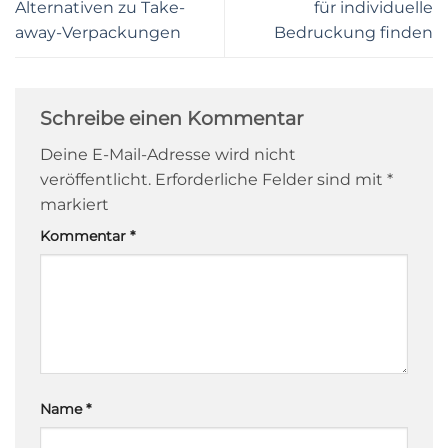
Alternativen zu Take-
für individuelle
away-Verpackungen
Bedruckung finden
Schreibe einen Kommentar
Deine E-Mail-Adresse wird nicht
veröffentlicht.
Erforderliche Felder sind mit
*
markiert
Kommentar
*
Name
*