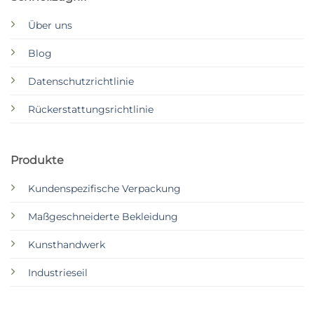
Über uns
Blog
Datenschutzrichtlinie
Rückerstattungsrichtlinie
Produkte
Kundenspezifische Verpackung
Maßgeschneiderte Bekleidung
Kunsthandwerk
Industrieseil