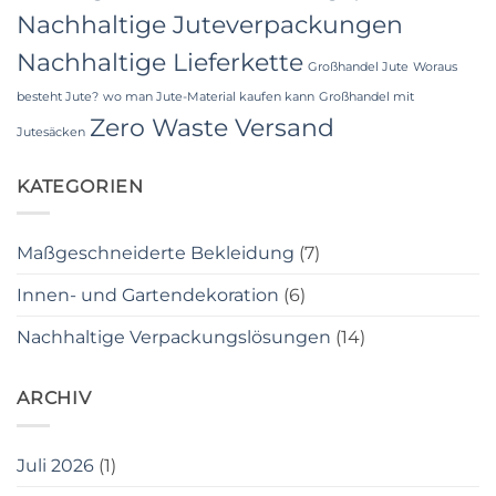
Nachhaltige Juteverpackungen
Nachhaltige Lieferkette
Großhandel Jute
Woraus
besteht Jute?
wo man Jute-Material kaufen kann
Großhandel mit
Zero Waste Versand
Jutesäcken
KATEGORIEN
Maßgeschneiderte Bekleidung
(7)
Innen- und Gartendekoration
(6)
Nachhaltige Verpackungslösungen
(14)
ARCHIV
Juli 2026
(1)