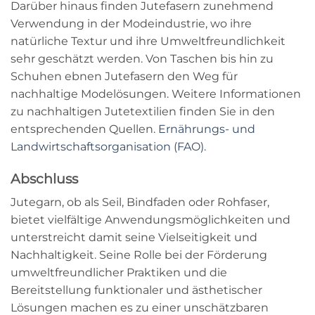
Darüber hinaus finden Jutefasern zunehmend
Verwendung in der Modeindustrie, wo ihre
natürliche Textur und ihre Umweltfreundlichkeit
sehr geschätzt werden. Von Taschen bis hin zu
Schuhen ebnen Jutefasern den Weg für
nachhaltige Modelösungen. Weitere Informationen
zu nachhaltigen Jutetextilien finden Sie in den
entsprechenden Quellen.
Ernährungs- und
Landwirtschaftsorganisation (FAO)
.
Abschluss
Jutegarn, ob als Seil, Bindfaden oder Rohfaser,
bietet vielfältige Anwendungsmöglichkeiten und
unterstreicht damit seine Vielseitigkeit und
Nachhaltigkeit. Seine Rolle bei der Förderung
umweltfreundlicher Praktiken und die
Bereitstellung funktionaler und ästhetischer
Lösungen machen es zu einer unschätzbaren