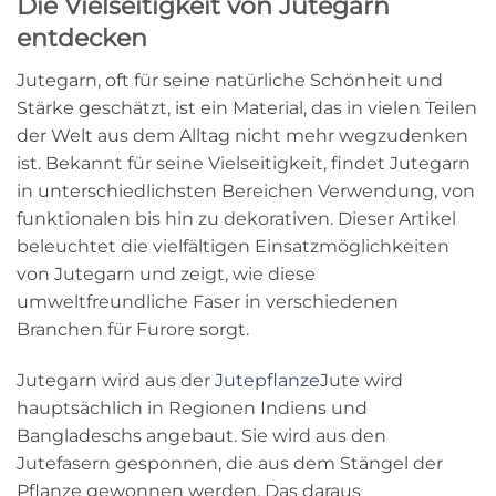
Die Vielseitigkeit von Jutegarn
entdecken
Jutegarn, oft für seine natürliche Schönheit und
Stärke geschätzt, ist ein Material, das in vielen Teilen
der Welt aus dem Alltag nicht mehr wegzudenken
ist. Bekannt für seine Vielseitigkeit, findet Jutegarn
in unterschiedlichsten Bereichen Verwendung, von
funktionalen bis hin zu dekorativen. Dieser Artikel
beleuchtet die vielfältigen Einsatzmöglichkeiten
von Jutegarn und zeigt, wie diese
umweltfreundliche Faser in verschiedenen
Branchen für Furore sorgt.
Jutegarn wird aus der
Jutepflanze
Jute wird
hauptsächlich in Regionen Indiens und
Bangladeschs angebaut. Sie wird aus den
Jutefasern gesponnen, die aus dem Stängel der
Pflanze gewonnen werden. Das daraus