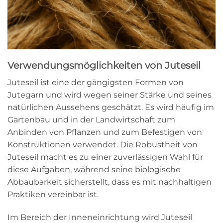
Verwendungsmöglichkeiten von Juteseil
Juteseil ist eine der gängigsten Formen von
Jutegarn und wird wegen seiner Stärke und seines
natürlichen Aussehens geschätzt. Es wird häufig im
Gartenbau und in der Landwirtschaft zum
Anbinden von Pflanzen und zum Befestigen von
Konstruktionen verwendet. Die Robustheit von
Juteseil macht es zu einer zuverlässigen Wahl für
diese Aufgaben, während seine biologische
Abbaubarkeit sicherstellt, dass es mit nachhaltigen
Praktiken vereinbar ist.
Im Bereich der Inneneinrichtung wird Juteseil