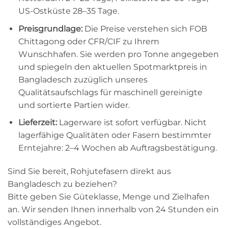
US-Ostküste 28–35 Tage.
Preisgrundlage:
Die Preise verstehen sich FOB
Chittagong oder CFR/CIF zu Ihrem
Wunschhafen. Sie werden pro Tonne angegeben
und spiegeln den aktuellen Spotmarktpreis in
Bangladesch zuzüglich unseres
Qualitätsaufschlags für maschinell gereinigte
und sortierte Partien wider.
Lieferzeit:
Lagerware ist sofort verfügbar. Nicht
lagerfähige Qualitäten oder Fasern bestimmter
Erntejahre: 2–4 Wochen ab Auftragsbestätigung.
Sind Sie bereit, Rohjutefasern direkt aus
Bangladesch zu beziehen?
Bitte geben Sie Güteklasse, Menge und Zielhafen
an. Wir senden Ihnen innerhalb von 24 Stunden ein
vollständiges Angebot.