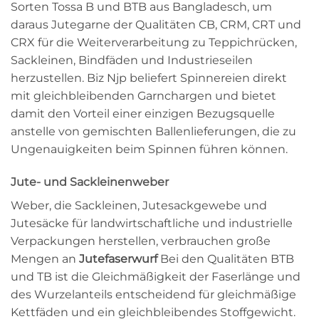
Sorten Tossa B und BTB aus Bangladesch, um
daraus Jutegarne der Qualitäten CB, CRM, CRT und
CRX für die Weiterverarbeitung zu Teppichrücken,
Sackleinen, Bindfäden und Industrieseilen
herzustellen. Biz Njp beliefert Spinnereien direkt
mit gleichbleibenden Garnchargen und bietet
damit den Vorteil einer einzigen Bezugsquelle
anstelle von gemischten Ballenlieferungen, die zu
Ungenauigkeiten beim Spinnen führen können.
Jute- und Sackleinenweber
Weber, die Sackleinen, Jutesackgewebe und
Jutesäcke für landwirtschaftliche und industrielle
Verpackungen herstellen, verbrauchen große
Mengen an
Jutefaserwurf
Bei den Qualitäten BTB
und TB ist die Gleichmäßigkeit der Faserlänge und
des Wurzelanteils entscheidend für gleichmäßige
Kettfäden und ein gleichbleibendes Stoffgewicht.