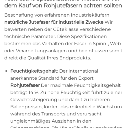
dem Kauf von Rohjutefasern achten sollten
Beschaffung von erfahrenen Industriekäufern
natürliche Jutefaser für industrielle Zwecke
Wir
bewerten neben der Güteklasse verschiedene
technische Parameter. Diese Spezifikationen
bestimmen das Verhalten der Faser in Spinn-, Web-
oder Verarbeitungsanlagen und beeinflussen somit
direkt die Qualität Ihres Endprodukts.
Feuchtigkeitsgehalt:
Der international
anerkannte Standard für den Export
Rohjutefaser
Der maximale Feuchtigkeitsgehalt
beträgt 14 %. Zu hohe Feuchtigkeit führt zu einer
Gewichtssteigerung und damit zu höheren
Ballenpreisen, fördert das mikrobielle Wachstum
während des Transports und verursacht
ungleichmäßiges Ausziehen in den