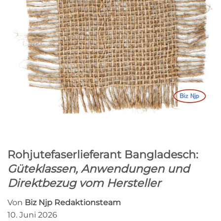
Rohjutefaserlieferant Bangladesch:
Güteklassen, Anwendungen und
Direktbezug vom Hersteller
Von
Biz Njp Redaktionsteam
10. Juni 2026