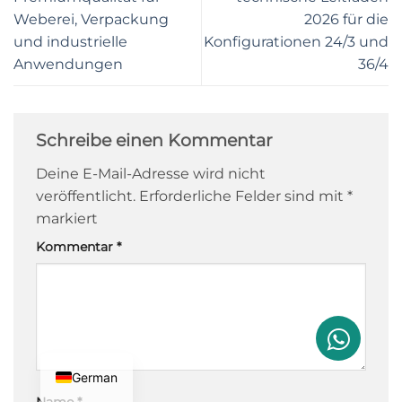
Weberei, Verpackung
2026 für die
und industrielle
Konfigurationen 24/3 und
Anwendungen
36/4
Schreibe einen Kommentar
Deine E-Mail-Adresse wird nicht
veröffentlicht.
Erforderliche Felder sind mit
*
markiert
Kommentar
*
German
Name
*