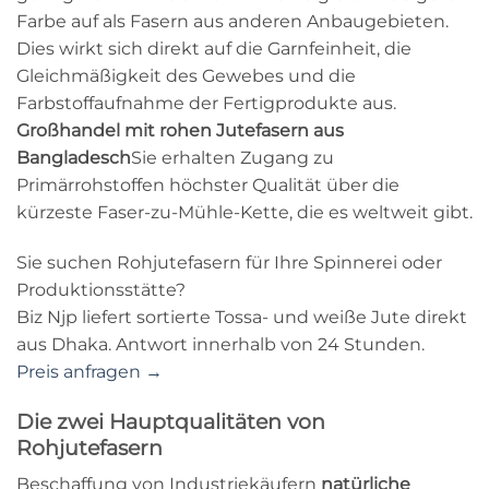
Farbe auf als Fasern aus anderen Anbaugebieten.
Dies wirkt sich direkt auf die Garnfeinheit, die
Gleichmäßigkeit des Gewebes und die
Farbstoffaufnahme der Fertigprodukte aus.
Großhandel mit rohen Jutefasern aus
Bangladesch
Sie erhalten Zugang zu
Primärrohstoffen höchster Qualität über die
kürzeste Faser-zu-Mühle-Kette, die es weltweit gibt.
Sie suchen Rohjutefasern für Ihre Spinnerei oder
Produktionsstätte?
Biz Njp liefert sortierte Tossa- und weiße Jute direkt
aus Dhaka. Antwort innerhalb von 24 Stunden.
Preis anfragen →
Die zwei Hauptqualitäten von
Rohjutefasern
Beschaffung von Industriekäufern
natürliche