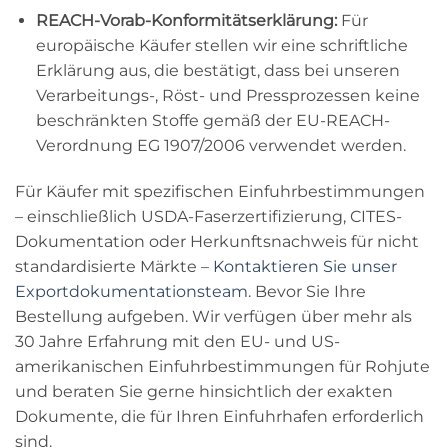
REACH-Vorab-Konformitätserklärung:
Für
europäische Käufer stellen wir eine schriftliche
Erklärung aus, die bestätigt, dass bei unseren
Verarbeitungs-, Röst- und Pressprozessen keine
beschränkten Stoffe gemäß der EU-REACH-
Verordnung EG 1907/2006 verwendet werden.
Für Käufer mit spezifischen Einfuhrbestimmungen
– einschließlich USDA-Faserzertifizierung, CITES-
Dokumentation oder Herkunftsnachweis für nicht
standardisierte Märkte –
Kontaktieren Sie unser
Exportdokumentationsteam.
Bevor Sie Ihre
Bestellung aufgeben. Wir verfügen über mehr als
30 Jahre Erfahrung mit den EU- und US-
amerikanischen Einfuhrbestimmungen für Rohjute
und beraten Sie gerne hinsichtlich der exakten
Dokumente, die für Ihren Einfuhrhafen erforderlich
sind.