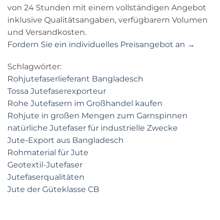
von 24 Stunden mit einem vollständigen Angebot
inklusive Qualitätsangaben, verfügbarem Volumen
und Versandkosten.
Fordern Sie ein individuelles Preisangebot an →
Schlagwörter:
Rohjutefaserlieferant Bangladesch
Tossa Jutefaserexporteur
Rohe Jutefasern im Großhandel kaufen
Rohjute in großen Mengen zum Garnspinnen
natürliche Jutefaser für industrielle Zwecke
Jute-Export aus Bangladesch
Rohmaterial für Jute
Geotextil-Jutefaser
Jutefaserqualitäten
Jute der Güteklasse CB