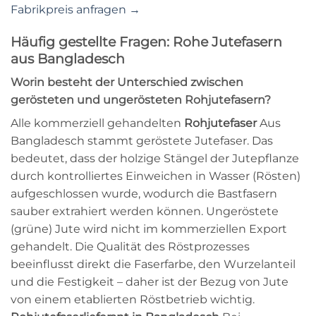
Fabrikpreis anfragen →
Häufig gestellte Fragen: Rohe Jutefasern
aus Bangladesch
Worin besteht der Unterschied zwischen
gerösteten und ungerösteten Rohjutefasern?
Alle kommerziell gehandelten
Rohjutefaser
Aus
Bangladesch stammt geröstete Jutefaser. Das
bedeutet, dass der holzige Stängel der Jutepflanze
durch kontrolliertes Einweichen in Wasser (Rösten)
aufgeschlossen wurde, wodurch die Bastfasern
sauber extrahiert werden können. Ungeröstete
(grüne) Jute wird nicht im kommerziellen Export
gehandelt. Die Qualität des Röstprozesses
beeinflusst direkt die Faserfarbe, den Wurzelanteil
und die Festigkeit – daher ist der Bezug von Jute
von einem etablierten Röstbetrieb wichtig.