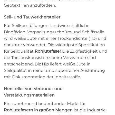
Geotextilien anzufordern.
Seil- und Tauwerkhersteller
Für Seilkernfüllungen, landwirtschaftliche
Bindfäden, Verpackungsschnüre und Schiffsseile
wird weiße Jute mit einer Trockendichte (TD) und
darunter verwendet. Die wichtigste Spezifikation
für Seilqualität
Rohjutefaser
Die Zugfestigkeit und
die Torsionskonsistenz beim Verzwirnen sind
entscheidend. Biz Njp liefert weiße Jute in
Seilqualität in reiner und superreiner Ausführung
mit Dokumentation der Inhaltsstoffe.
Hersteller von Verbund- und
Verstärkungsmaterialien
Ein zunehmend bedeutender Markt für
Rohjutefasern in großen Mengen
ist die Industrie