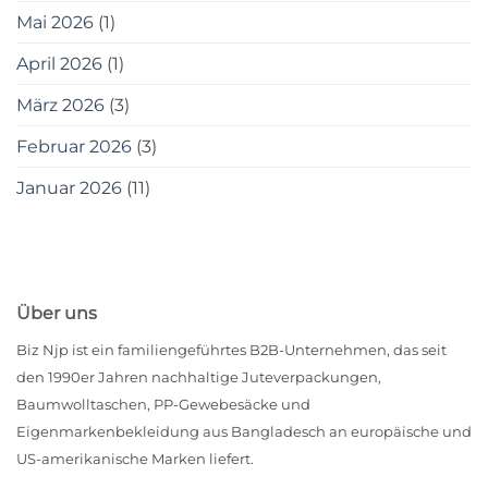
Mai 2026
(1)
April 2026
(1)
März 2026
(3)
Februar 2026
(3)
Januar 2026
(11)
Über uns
Biz Njp ist ein familiengeführtes B2B-Unternehmen, das seit
den 1990er Jahren nachhaltige Juteverpackungen,
Baumwolltaschen, PP-Gewebesäcke und
Eigenmarkenbekleidung aus Bangladesch an europäische und
US-amerikanische Marken liefert.