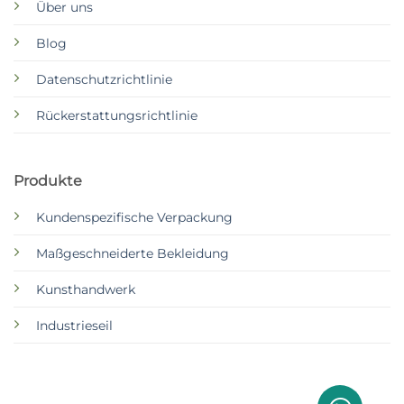
Über uns
Blog
Datenschutzrichtlinie
Rückerstattungsrichtlinie
Produkte
Kundenspezifische Verpackung
Maßgeschneiderte Bekleidung
Kunsthandwerk
Industrieseil