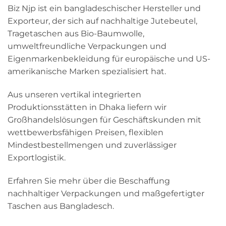
Biz Njp ist ein bangladeschischer Hersteller und
Exporteur, der sich auf nachhaltige Jutebeutel,
Tragetaschen aus Bio-Baumwolle,
umweltfreundliche Verpackungen und
Eigenmarkenbekleidung für europäische und US-
amerikanische Marken spezialisiert hat.
Aus unseren vertikal integrierten
Produktionsstätten in Dhaka liefern wir
Großhandelslösungen für Geschäftskunden mit
wettbewerbsfähigen Preisen, flexiblen
Mindestbestellmengen und zuverlässiger
Exportlogistik.
Erfahren Sie mehr über die Beschaffung
nachhaltiger Verpackungen und maßgefertigter
Taschen aus Bangladesch.