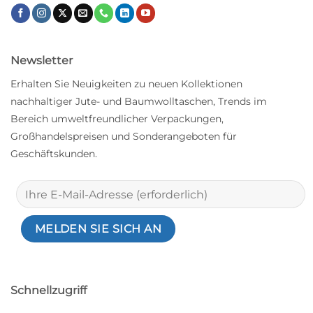
Newsletter
Erhalten Sie Neuigkeiten zu neuen Kollektionen
nachhaltiger Jute- und Baumwolltaschen, Trends im
Bereich umweltfreundlicher Verpackungen,
Großhandelspreisen und Sonderangeboten für
Geschäftskunden.
Schnellzugriff