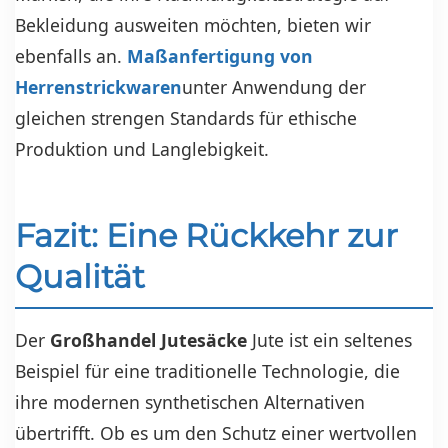
Bekleidung ausweiten möchten, bieten wir
ebenfalls an.
Maßanfertigung von
Herrenstrickwaren
unter Anwendung der
gleichen strengen Standards für ethische
Produktion und Langlebigkeit.
Fazit: Eine Rückkehr zur
Qualität
Der
Großhandel Jutesäcke
Jute ist ein seltenes
Beispiel für eine traditionelle Technologie, die
ihre modernen synthetischen Alternativen
übertrifft. Ob es um den Schutz einer wertvollen