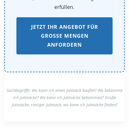
erfüllen.
JETZT IHR ANGEBOT FÜR
GROSSE MENGEN A
NFORDERN
Suchbegriffe: Wo kann ich einen Jutesack kaufen? Wo bekomme
ich Jutesäcke? Wo kann ich Jutesäcke bekommen? Große
Jutesäcke, riesiger Jutesack, wo kann ich Jutesäcke finden?