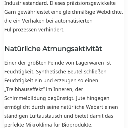
Industriestandard. Dieses präzisionsgewickelte
Garn gewährleistet eine gleichmäßige Webdichte,
die ein Verhaken bei automatisierten
Füllprozessen verhindert.
Natürliche Atmungsaktivität
Einer der größten Feinde von Lagerwaren ist
Feuchtigkeit. Synthetische Beutel schließen
Feuchtigkeit ein und erzeugen so einen
„Treibhauseffekt“ im Inneren, der
Schimmelbildung begünstigt. Jute hingegen
ermöglicht durch seine natürliche Webart einen
ständigen Luftaustausch und bietet damit das
perfekte Mikroklima für Bioprodukte.