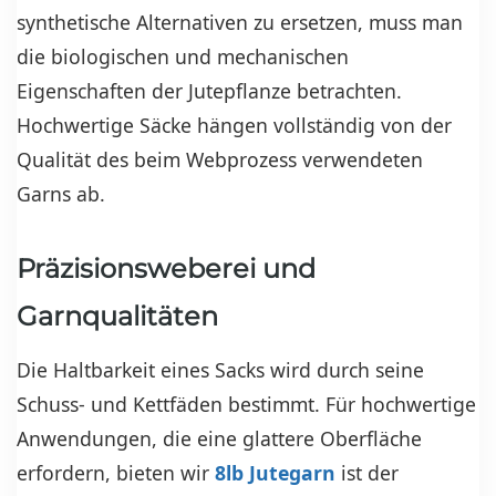
synthetische Alternativen zu ersetzen, muss man
die biologischen und mechanischen
Eigenschaften der Jutepflanze betrachten.
Hochwertige Säcke hängen vollständig von der
Qualität des beim Webprozess verwendeten
Garns ab.
Präzisionsweberei und
Garnqualitäten
Die Haltbarkeit eines Sacks wird durch seine
Schuss- und Kettfäden bestimmt. Für hochwertige
Anwendungen, die eine glattere Oberfläche
erfordern, bieten wir
8lb Jutegarn
ist der