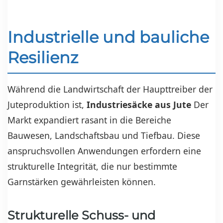
Industrielle und bauliche
Resilienz
Während die Landwirtschaft der Haupttreiber der
Juteproduktion ist,
Industriesäcke aus Jute
Der
Markt expandiert rasant in die Bereiche
Bauwesen, Landschaftsbau und Tiefbau. Diese
anspruchsvollen Anwendungen erfordern eine
strukturelle Integrität, die nur bestimmte
Garnstärken gewährleisten können.
Strukturelle Schuss- und