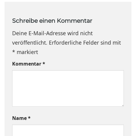
Schreibe einen Kommentar
Deine E-Mail-Adresse wird nicht
veröffentlicht.
Erforderliche Felder sind mit
*
markiert
Kommentar
*
Name
*