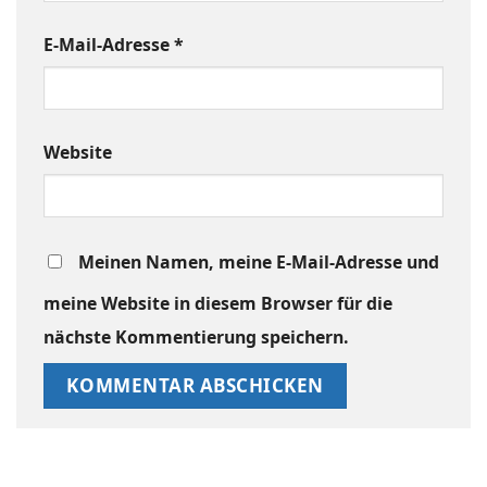
E-Mail-Adresse
*
Website
Meinen Namen, meine E-Mail-Adresse und
meine Website in diesem Browser für die
nächste Kommentierung speichern.