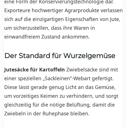
eine Form der Konservierungstechnologie dar.
Exporteure hochwertiger Agrarprodukte verlassen
sich auf die einzigartigen Eigenschaften von Jute,
um sicherzustellen, dass ihre Waren in
einwandfreiem Zustand ankommen.
Der Standard für Wurzelgemüse
Jutesäcke für Kartoffeln
Zwiebelsäcke sind mit
einer speziellen „Sackleinen“-Webart gefertigt.
Diese lässt gerade genug Licht an das Gemüse,
um vorzeitiges Keimen zu verhindern, und sorgt
gleichzeitig für die nötige Belüftung, damit die
Zwiebeln in der Ruhephase bleiben.