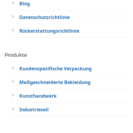
Blog
Datenschutzrichtlinie
Rückerstattungsrichtlinie
Produkte
Kundenspezifische Verpackung
Maßgeschneiderte Bekleidung
Kunsthandwerk
Industrieseil