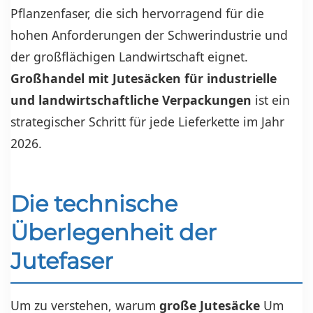
Pflanzenfaser, die sich hervorragend für die
hohen Anforderungen der Schwerindustrie und
der großflächigen Landwirtschaft eignet.
Großhandel mit Jutesäcken für industrielle
und landwirtschaftliche Verpackungen
ist ein
strategischer Schritt für jede Lieferkette im Jahr
2026.
Die technische
Überlegenheit der
Jutefaser
Um zu verstehen, warum
große Jutesäcke
Um