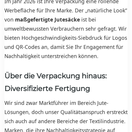
Im Jahr 2026 ist Ihre Verpackung eine rollende
Werbefläche für Ihre Marke. Der „natürliche Look“
von
maßgefertigte Jutesäcke
ist bei
umweltbewussten Verbrauchern sehr gefragt. Wir
bieten Hochgeschwindigkeits-Siebdruck für Logos
und QR-Codes an, damit Sie Ihr Engagement für
Nachhaltigkeit unterstreichen können.
Über die Verpackung hinaus:
Diversifizierte Fertigung
Wir sind zwar Marktführer im Bereich Jute-
Lösungen, doch unser Qualitätsanspruch erstreckt
sich auch auf andere Bereiche der Textilindustrie.
Marken, die ihre Nachhaltigkeitsstrategie auf