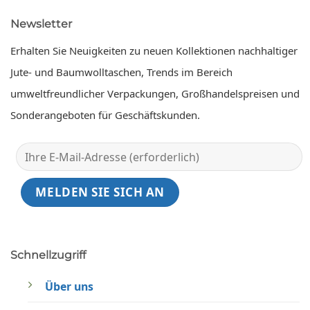
Newsletter
Erhalten Sie Neuigkeiten zu neuen Kollektionen nachhaltiger
Jute- und Baumwolltaschen, Trends im Bereich
umweltfreundlicher Verpackungen, Großhandelspreisen und
Sonderangeboten für Geschäftskunden.
Schnellzugriff
Über uns