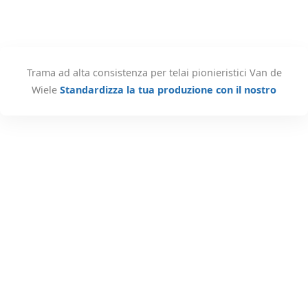
Trama ad alta consistenza per telai pionieristici Van de
Wiele
Standardizza la tua produzione con il nostro