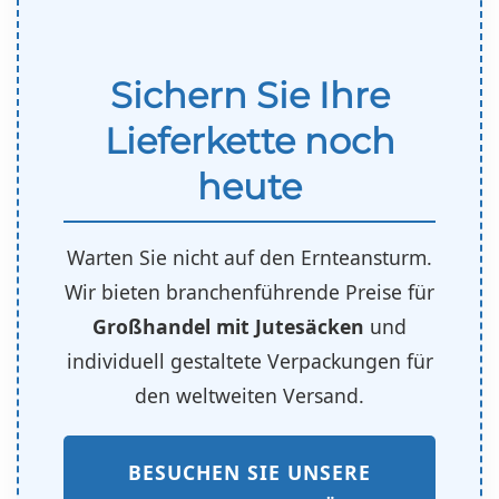
Sichern Sie Ihre
Lieferkette noch
heute
Warten Sie nicht auf den Ernteansturm.
Wir bieten branchenführende Preise für
Großhandel mit Jutesäcken
und
individuell gestaltete Verpackungen für
den weltweiten Versand.
BESUCHEN SIE UNSERE