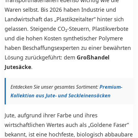
Waren selbst. Bis 2026 haben Industrie und
Landwirtschaft das „Plastikzeitalter“ hinter sich
gelassen. Steigende CO₂-Steuern, Plastikverbote
und die hohen Kosten synthetischer Polymere
haben Beschaffungsexperten zu einer bewährten
Lösung zurückgeführt: dem
Großhandel
Jutesäcke
.
Entdecken Sie unser gesamtes Sortiment:
Premium-
Kollektion aus Jute- und Sackleinensäcken
Jute, aufgrund ihrer Farbe und ihres
wirtschaftlichen Wertes auch als „Goldene Faser“
bekannt, ist eine hochfeste, biologisch abbaubare