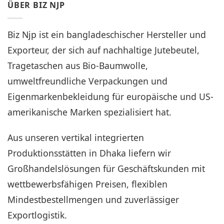
ÜBER BIZ NJP
Biz Njp ist ein bangladeschischer Hersteller und
Exporteur, der sich auf nachhaltige Jutebeutel,
Tragetaschen aus Bio-Baumwolle,
umweltfreundliche Verpackungen und
Eigenmarkenbekleidung für europäische und US-
amerikanische Marken spezialisiert hat.
Aus unseren vertikal integrierten
Produktionsstätten in Dhaka liefern wir
Großhandelslösungen für Geschäftskunden mit
wettbewerbsfähigen Preisen, flexiblen
Mindestbestellmengen und zuverlässiger
Exportlogistik.