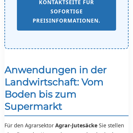
KONTAKTSEITE FÜR
SOFORTIGE
PREISINFORMATIONEN.
Anwendungen in der
Landwirtschaft: Vom
Boden bis zum
Supermarkt
Für den Agrarsektor
Agrar-Jutesäcke
Sie stellen