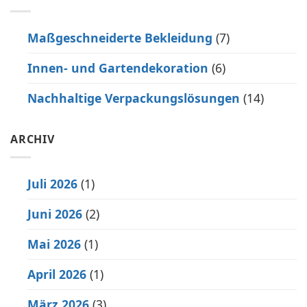
Maßgeschneiderte Bekleidung
(7)
Innen- und Gartendekoration
(6)
Nachhaltige Verpackungslösungen
(14)
ARCHIV
Juli 2026
(1)
Juni 2026
(2)
Mai 2026
(1)
April 2026
(1)
März 2026
(3)