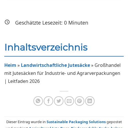
Geschätzte Lesezeit:
0
Minuten
Inhaltsverzeichnis
Heim
»
Landwirtschaftliche Jutesäcke
»
Großhandel
mit Jutesäcken für Industrie- und Agrarverpackungen
| Leitfaden 2026
Dieser Eintrag wurde in
Sustainable Packaging Solutions
gepostet