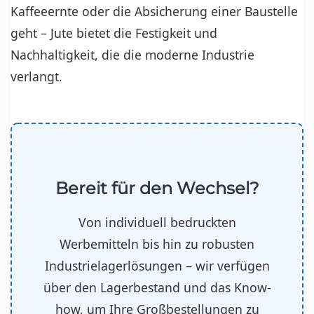
Kaffeeernte oder die Absicherung einer Baustelle
geht – Jute bietet die Festigkeit und
Nachhaltigkeit, die die moderne Industrie
verlangt.
Bereit für den Wechsel?
Von individuell bedruckten
Werbemitteln bis hin zu robusten
Industrielagerlösungen – wir verfügen
über den Lagerbestand und das Know-
how, um Ihre Großbestellungen zu