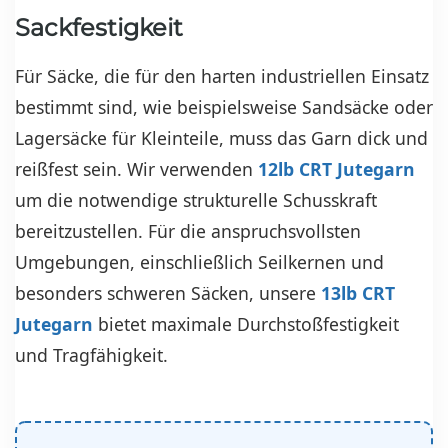
Sackfestigkeit
Für Säcke, die für den harten industriellen Einsatz
bestimmt sind, wie beispielsweise Sandsäcke oder
Lagersäcke für Kleinteile, muss das Garn dick und
reißfest sein. Wir verwenden
12lb CRT Jutegarn
um die notwendige strukturelle Schusskraft
bereitzustellen. Für die anspruchsvollsten
Umgebungen, einschließlich Seilkernen und
besonders schweren Säcken, unsere
13lb CRT
Jutegarn
bietet maximale Durchstoßfestigkeit
und Tragfähigkeit.