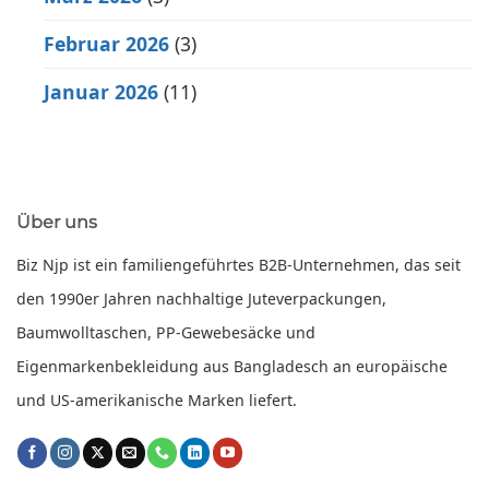
Februar 2026
(3)
Januar 2026
(11)
Über uns
Biz Njp ist ein familiengeführtes B2B-Unternehmen, das seit
den 1990er Jahren nachhaltige Juteverpackungen,
Baumwolltaschen, PP-Gewebesäcke und
Eigenmarkenbekleidung aus Bangladesch an europäische
und US-amerikanische Marken liefert.