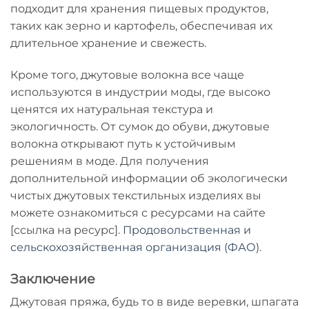
подходит для хранения пищевых продуктов,
таких как зерно и картофель, обеспечивая их
длительное хранение и свежесть.
Кроме того, джутовые волокна все чаще
используются в индустрии моды, где высоко
ценятся их натуральная текстура и
экологичность. От сумок до обуви, джутовые
волокна открывают путь к устойчивым
решениям в моде. Для получения
дополнительной информации об экологически
чистых джутовых текстильных изделиях вы
можете ознакомиться с ресурсами на сайте
[ссылка на ресурс].
Продовольственная и
сельскохозяйственная организация (ФАО)
.
Заключение
Джутовая пряжа, будь то в виде веревки, шпагата