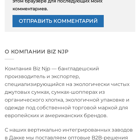
этом браузере для последующих моих
комментариев.
О КОМПАНИИ BIZ NJP
Компания Biz Njp — бангладешский
производитель и экспортер,
специализирующийся на экологически чистых
джутовых сумках, сумках-шопперах из
органического хлопка, экологичной упаковке и
одежде под собственной торговой маркой для
европейских и американских брендов.
С наших вертикально интегрированных заводов
в Дакке мы поставляем оптовые B2B-решения