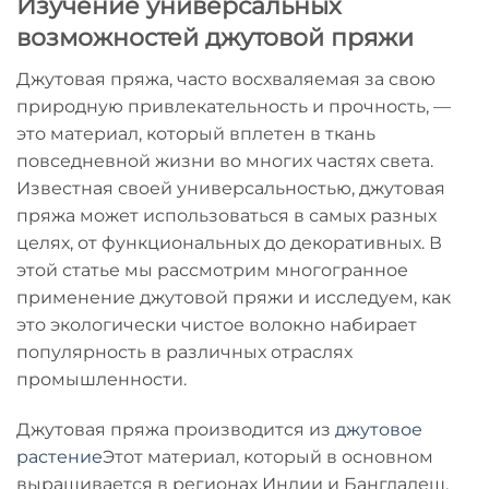
Изучение универсальных
возможностей джутовой пряжи
Джутовая пряжа, часто восхваляемая за свою
природную привлекательность и прочность, —
это материал, который вплетен в ткань
повседневной жизни во многих частях света.
Известная своей универсальностью, джутовая
пряжа может использоваться в самых разных
целях, от функциональных до декоративных. В
этой статье мы рассмотрим многогранное
применение джутовой пряжи и исследуем, как
это экологически чистое волокно набирает
популярность в различных отраслях
промышленности.
Джутовая пряжа производится из
джутовое
растение
Этот материал, который в основном
выращивается в регионах Индии и Бангладеш,