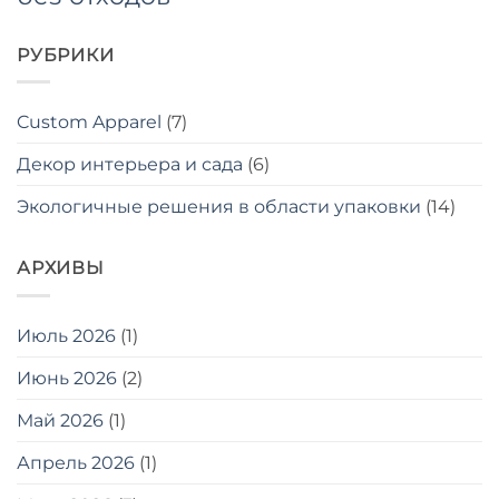
РУБРИКИ
Custom Apparel
(7)
Декор интерьера и сада
(6)
Экологичные решения в области упаковки
(14)
АРХИВЫ
Июль 2026
(1)
Июнь 2026
(2)
Май 2026
(1)
Апрель 2026
(1)