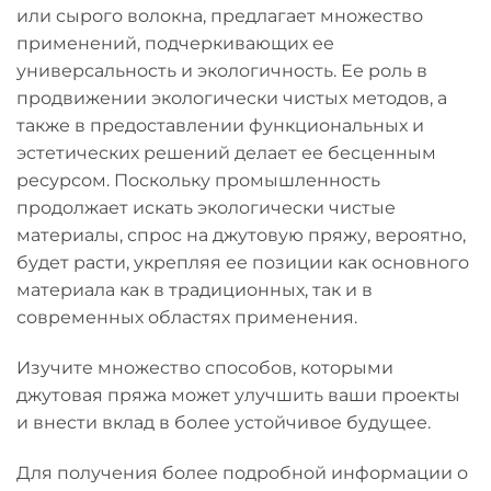
или сырого волокна, предлагает множество
применений, подчеркивающих ее
универсальность и экологичность. Ее роль в
продвижении экологически чистых методов, а
также в предоставлении функциональных и
эстетических решений делает ее бесценным
ресурсом. Поскольку промышленность
продолжает искать экологически чистые
материалы, спрос на джутовую пряжу, вероятно,
будет расти, укрепляя ее позиции как основного
материала как в традиционных, так и в
современных областях применения.
Изучите множество способов, которыми
джутовая пряжа может улучшить ваши проекты
и внести вклад в более устойчивое будущее.
Для получения более подробной информации о