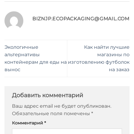
BIZNJP.ECOPACKAGING@GMAIL.COM
Экологичные
Как найти лучшие
альтернативы
магазины по
контейнерам для еды на
изготовлению футболок
вынос
на заказ
Добавить комментарий
Ваш адрес email не будет опубликован.
Обязательные поля помечены
*
Комментарий
*