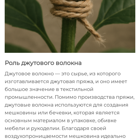
Роль джутового волокна
Джутовое волокно — это сырье, из которого
изготавливается джутовая пряжа, и оно имеет
большое значение в текстильной
промышленности. Помимо производства пряжи,
джутовые волокна используются для создания
мешковины или бечевки, которая является
основным материалом в упаковке, обивке
мебели и рукоделии. Благодаря своей
воздухопроницаемости мешковина идеально