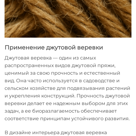
Применение джутовой веревки
Джутовая веревка — один из самых
распространенных видов джутовой пряжи,
ценимый за свою прочность и естественный
вид. Она часто используется в садоводстве и
сельском хозяйстве для подвязывания растений
и укрепления конструкций. Прочность джутовой
веревки делает ее надежным выбором для этих
задач, а ее биоразлагаемость обеспечивает
соответствие принципам устойчивого развития.
В дизайне интерьера джутовая веревка