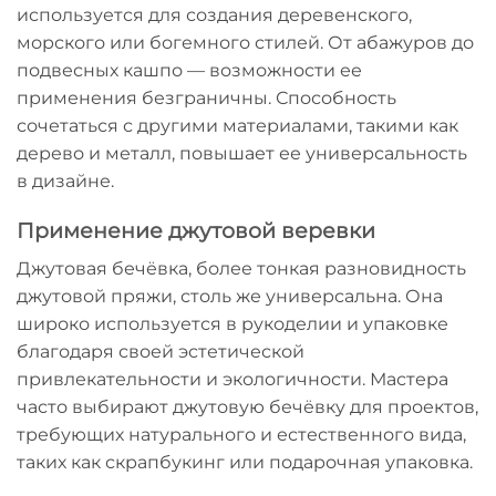
используется для создания деревенского,
морского или богемного стилей. От абажуров до
подвесных кашпо — возможности ее
применения безграничны. Способность
сочетаться с другими материалами, такими как
дерево и металл, повышает ее универсальность
в дизайне.
Применение джутовой веревки
Джутовая бечёвка, более тонкая разновидность
джутовой пряжи, столь же универсальна. Она
широко используется в рукоделии и упаковке
благодаря своей эстетической
привлекательности и экологичности. Мастера
часто выбирают джутовую бечёвку для проектов,
требующих натурального и естественного вида,
таких как скрапбукинг или подарочная упаковка.