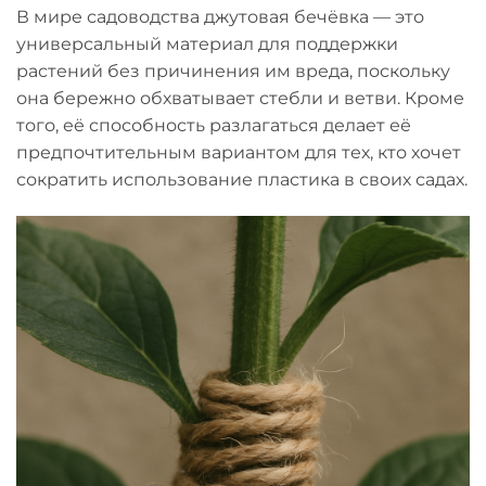
В мире садоводства джутовая бечёвка — это
универсальный материал для поддержки
растений без причинения им вреда, поскольку
она бережно обхватывает стебли и ветви. Кроме
того, её способность разлагаться делает её
предпочтительным вариантом для тех, кто хочет
сократить использование пластика в своих садах.