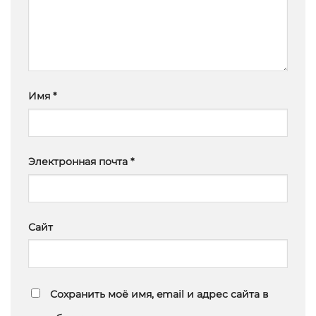
Имя
*
Электронная почта
*
Сайт
Сохранить моё имя, email и адрес сайта в