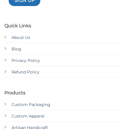
Quick Links
About Us
Blog
Privacy Policy
Refund Policy
Products
Custom Packaging
Custom Apparel
Artisan Handicraft