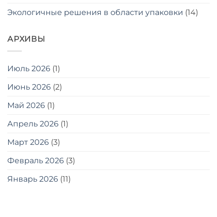
Экологичные решения в области упаковки
(14)
АРХИВЫ
Июль 2026
(1)
Июнь 2026
(2)
Май 2026
(1)
Апрель 2026
(1)
Март 2026
(3)
Февраль 2026
(3)
Январь 2026
(11)