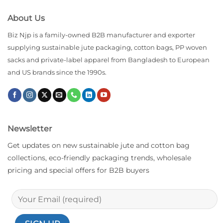
About Us
Biz Njp is a family-owned B2B manufacturer and exporter
supplying sustainable jute packaging, cotton bags, PP woven
sacks and private-label apparel from Bangladesh to European
and US brands since the 1990s.
Newsletter
Get updates on new sustainable jute and cotton bag
collections, eco-friendly packaging trends, wholesale
pricing and special offers for B2B buyers