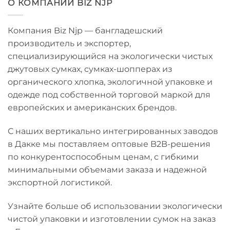
О КОМПАНИИ BIZ NJP
Компания Biz Njp — бангладешский
производитель и экспортер,
специализирующийся на экологически чистых
джутовых сумках, сумках-шопперах из
органического хлопка, экологичной упаковке и
одежде под собственной торговой маркой для
европейских и американских брендов.
С наших вертикально интегрированных заводов
в Дакке мы поставляем оптовые B2B-решения
по конкурентоспособным ценам, с гибкими
минимальными объемами заказа и надежной
экспортной логистикой.
Узнайте больше об использовании экологически
чистой упаковки и изготовлении сумок на заказ