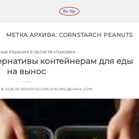
МЕТКА АРХИВА:
CORNSTARCH PEANUTS
НЫЕ РЕШЕНИЯ В ОБЛАСТИ УПАКОВКИ
ернативы контейнерам для еды
на вынос
8, 2026
BY
BIZNJP.ECOPACKAGING@GMAIL.COM