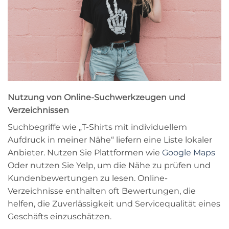
Nutzung von Online-Suchwerkzeugen und
Verzeichnissen
Suchbegriffe wie „T-Shirts mit individuellem
Aufdruck in meiner Nähe“ liefern eine Liste lokaler
Anbieter. Nutzen Sie Plattformen wie
Google Maps
Oder nutzen Sie Yelp, um die Nähe zu prüfen und
Kundenbewertungen zu lesen. Online-
Verzeichnisse enthalten oft Bewertungen, die
helfen, die Zuverlässigkeit und Servicequalität eines
Geschäfts einzuschätzen.