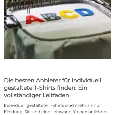
Die besten Anbieter für individuell
gestaltete T-Shirts finden: Ein
vollständiger Leitfaden
Individuell gestaltete T-Shirts sind mehr als nur
Kleidung. Sie sind eine Leinwand für persönlichen