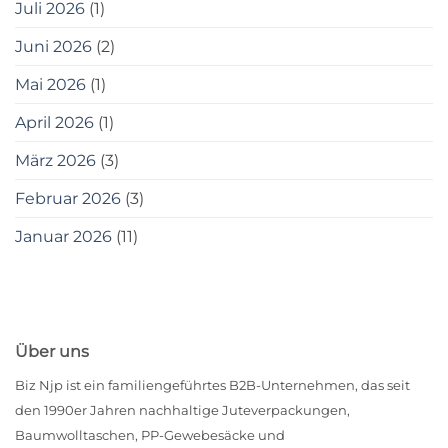
Juli 2026
(1)
Juni 2026
(2)
Mai 2026
(1)
April 2026
(1)
März 2026
(3)
Februar 2026
(3)
Januar 2026
(11)
Über uns
Biz Njp ist ein familiengeführtes B2B-Unternehmen, das seit
den 1990er Jahren nachhaltige Juteverpackungen,
Baumwolltaschen, PP-Gewebesäcke und