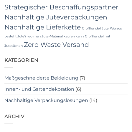
Strategischer Beschaffungspartner
Nachhaltige Juteverpackungen
Nachhaltige Lieferkette
Großhandel Jute
Woraus
besteht Jute?
wo man Jute-Material kaufen kann
Großhandel mit
Zero Waste Versand
Jutesäcken
KATEGORIEN
Maßgeschneiderte Bekleidung
(7)
Innen- und Gartendekoration
(6)
Nachhaltige Verpackungslösungen
(14)
ARCHIV