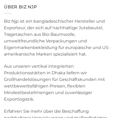
ÜBER BIZ NJP
Biz Njp ist ein bangladeschischer Hersteller und
Exporteur, der sich auf nachhaltige Jutebeutel,
Tragetaschen aus Bio-Baumwolle,
umweltfreundliche Verpackungen und
Eigenmarkenbekleidung für europäische und US-
amerikanische Marken spezialisiert hat.
Aus unseren vertikal integrierten
Produktionsstätten in Dhaka liefern wir
Großhandelslösungen für Geschäftskunden mit
wettbewerbsfähigen Preisen, flexiblen
Mindestbestellmengen und zuverlässiger
Exportlogistik.
Erfahren Sie mehr über die Beschaffung
nachhaltiger Verpackungen und maßgefertigter