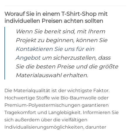
Worauf Sie in einem T-Shirt-Shop mit
individuellen Preisen achten sollten
Wenn Sie bereit sind, mit Ihrem
Projekt zu beginnen, können Sie
Kontaktieren Sie uns für ein
Angebot
um sicherzustellen, dass
Sie die besten Preise und die größte
Materialauswahl erhalten.
Die Materialqualität ist der wichtigste Faktor.
Hochwertige Stoffe wie Bio-Baumwolle oder
Premium-Polyestermischungen garantieren
Tragekomfort und Langlebigkeit. Informieren Sie
sich außerdem über die vielfältigen
Individualisierungsmöglichkeiten, darunter