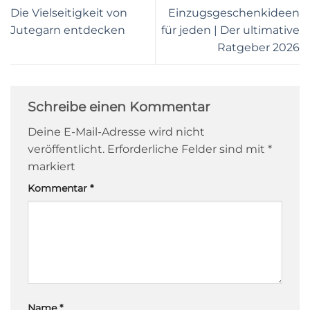
Die Vielseitigkeit von
Einzugsgeschenkideen
Jutegarn entdecken
für jeden | Der ultimative
Ratgeber 2026
Schreibe einen Kommentar
Deine E-Mail-Adresse wird nicht
veröffentlicht.
Erforderliche Felder sind mit
*
markiert
Kommentar
*
Name
*