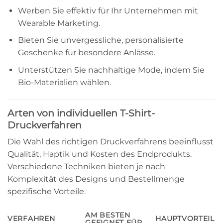
Werben Sie effektiv für Ihr Unternehmen mit
Wearable Marketing.
Bieten Sie unvergessliche, personalisierte
Geschenke für besondere Anlässe.
Unterstützen Sie nachhaltige Mode, indem Sie
Bio-Materialien wählen.
Arten von individuellen T-Shirt-
Druckverfahren
Die Wahl des richtigen Druckverfahrens beeinflusst
Qualität, Haptik und Kosten des Endprodukts.
Verschiedene Techniken bieten je nach
Komplexität des Designs und Bestellmenge
spezifische Vorteile.
AM BESTEN
VERFAHREN
HAUPTVORTEIL
GEEIGNET FÜR