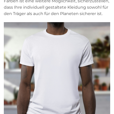
Farben ist eine weitere Möglichkeit, sicherzustellen,
dass Ihre individuell gestaltete Kleidung sowohl für
den Träger als auch für den Planeten sicherer ist.