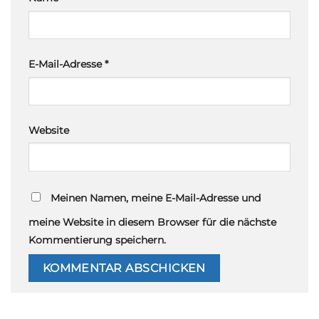
E-Mail-Adresse
*
Website
Meinen Namen, meine E-Mail-Adresse und
meine Website in diesem Browser für die nächste
Kommentierung speichern.