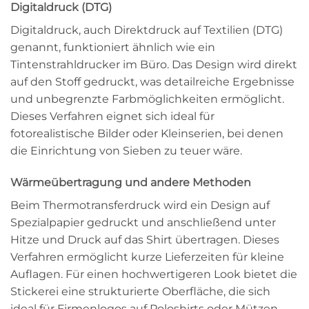
Digitaldruck (DTG)
Digitaldruck, auch Direktdruck auf Textilien (DTG)
genannt, funktioniert ähnlich wie ein
Tintenstrahldrucker im Büro. Das Design wird direkt
auf den Stoff gedruckt, was detailreiche Ergebnisse
und unbegrenzte Farbmöglichkeiten ermöglicht.
Dieses Verfahren eignet sich ideal für
fotorealistische Bilder oder Kleinserien, bei denen
die Einrichtung von Sieben zu teuer wäre.
Wärmeübertragung und andere Methoden
Beim Thermotransferdruck wird ein Design auf
Spezialpapier gedruckt und anschließend unter
Hitze und Druck auf das Shirt übertragen. Dieses
Verfahren ermöglicht kurze Lieferzeiten für kleine
Auflagen. Für einen hochwertigeren Look bietet die
Stickerei eine strukturierte Oberfläche, die sich
ideal für Firmenlogos auf Poloshirts oder Mützen