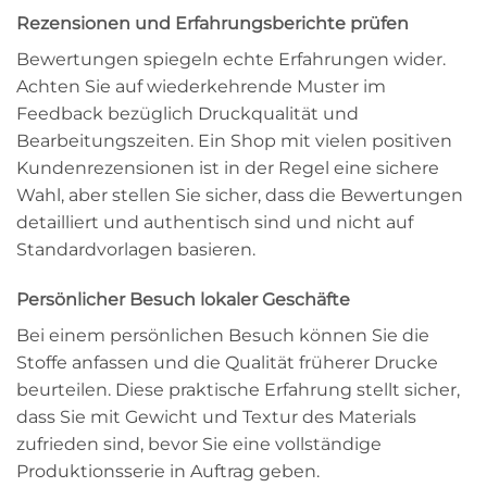
Rezensionen und Erfahrungsberichte prüfen
Bewertungen spiegeln echte Erfahrungen wider.
Achten Sie auf wiederkehrende Muster im
Feedback bezüglich Druckqualität und
Bearbeitungszeiten. Ein Shop mit vielen positiven
Kundenrezensionen ist in der Regel eine sichere
Wahl, aber stellen Sie sicher, dass die Bewertungen
detailliert und authentisch sind und nicht auf
Standardvorlagen basieren.
Persönlicher Besuch lokaler Geschäfte
Bei einem persönlichen Besuch können Sie die
Stoffe anfassen und die Qualität früherer Drucke
beurteilen. Diese praktische Erfahrung stellt sicher,
dass Sie mit Gewicht und Textur des Materials
zufrieden sind, bevor Sie eine vollständige
Produktionsserie in Auftrag geben.