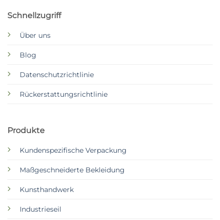
Schnellzugriff
Über uns
Blog
Datenschutzrichtlinie
Rückerstattungsrichtlinie
Produkte
Kundenspezifische Verpackung
Maßgeschneiderte Bekleidung
Kunsthandwerk
Industrieseil