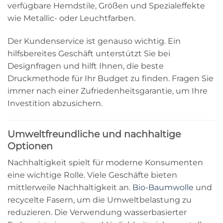
verfügbare Hemdstile, Größen und Spezialeffekte
wie Metallic- oder Leuchtfarben.
Der Kundenservice ist genauso wichtig. Ein
hilfsbereites Geschäft unterstützt Sie bei
Designfragen und hilft Ihnen, die beste
Druckmethode für Ihr Budget zu finden. Fragen Sie
immer nach einer Zufriedenheitsgarantie, um Ihre
Investition abzusichern.
Umweltfreundliche und nachhaltige
Optionen
Nachhaltigkeit spielt für moderne Konsumenten
eine wichtige Rolle. Viele Geschäfte bieten
mittlerweile Nachhaltigkeit an.
Bio-Baumwolle
und
recycelte Fasern, um die Umweltbelastung zu
reduzieren. Die Verwendung wasserbasierter