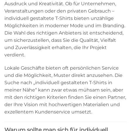
Ausdruck und Kreativität. Ob für Unternehmen,
Veranstaltungen oder den privaten Gebrauch –
individuell gestaltete T-Shirts bieten unzählige
Möglichkeiten in moderner Mode und im Branding.
Die Wahl des richtigen Anbieters ist entscheidend,
um sicherzustellen, dass Sie die Qualität, Vielfalt
und Zuverlässigkeit erhalten, die Ihr Projekt
verdient.
Lokale Geschäfte bieten oft persönlichen Service
und die Möglichkeit, Muster direkt anzusehen. Die
Suche nach „individuell gestalteten T-Shirts in
meiner Nähe“ kann zwar etwas mühsam sein, aber
mit den richtigen Kriterien finden Sie einen Partner,
der Ihre Vision mit hochwertigen Materialien und
exzellentem Kundenservice umsetzt.
Warum sollte man sich für individuell