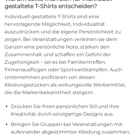
gestaltete T-Shirts entscheiden?
Individuell gestaltete T-Shirts sind eine
hervorragende Möglichkeit, Individualität
auszudrücken und die eigene Persönlichkeit zu
zeigen. Bei Veranstaltungen verleihen sie dem
Ganzen eine persönliche Note, stärken den
Zusammenhalt und schaffen ein Gefühl der
Zugehörigkeit – sei es bei Familientreffen,
Firmenausflügen oder Sportwettkämpfen. Auch
Unternehmen profitieren von diesen
Kleidungsstücken als wirkungsvolle Werbemittel,
die die Markenbekanntheit steigern.
Drücken Sie Ihren persönlichen Stil und Ihre
Kreativität durch einzigartige Designs aus.
Bringen Sie Gruppen bei Veranstaltungen mit
aufeinander abgestimmter Kleidung zusammen.