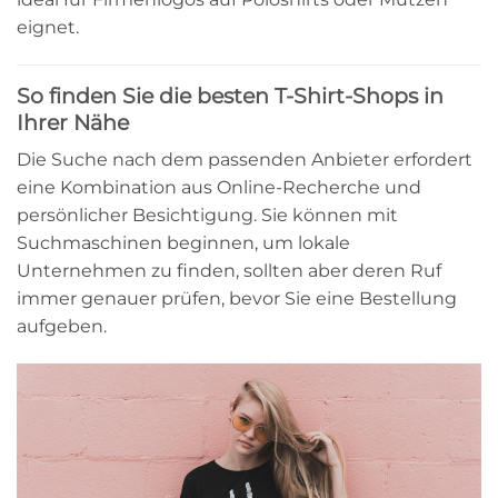
eignet.
So finden Sie die besten T-Shirt-Shops in
Ihrer Nähe
Die Suche nach dem passenden Anbieter erfordert
eine Kombination aus Online-Recherche und
persönlicher Besichtigung. Sie können mit
Suchmaschinen beginnen, um lokale
Unternehmen zu finden, sollten aber deren Ruf
immer genauer prüfen, bevor Sie eine Bestellung
aufgeben.