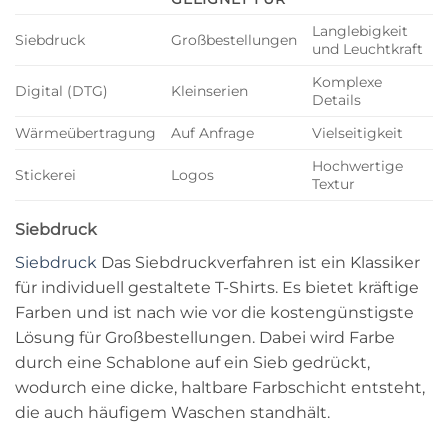
Langlebigkeit
Siebdruck
Großbestellungen
und Leuchtkraft
Komplexe
Digital (DTG)
Kleinserien
Details
Wärmeübertragung
Auf Anfrage
Vielseitigkeit
Hochwertige
Stickerei
Logos
Textur
Siebdruck
Siebdruck
Das Siebdruckverfahren ist ein Klassiker
für individuell gestaltete T-Shirts. Es bietet kräftige
Farben und ist nach wie vor die kostengünstigste
Lösung für Großbestellungen. Dabei wird Farbe
durch eine Schablone auf ein Sieb gedrückt,
wodurch eine dicke, haltbare Farbschicht entsteht,
die auch häufigem Waschen standhält.