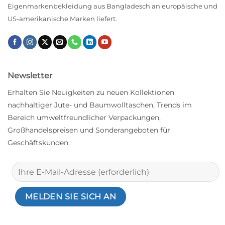
Eigenmarkenbekleidung aus Bangladesch an europäische und
US-amerikanische Marken liefert.
Newsletter
Erhalten Sie Neuigkeiten zu neuen Kollektionen
nachhaltiger Jute- und Baumwolltaschen, Trends im
Bereich umweltfreundlicher Verpackungen,
Großhandelspreisen und Sonderangeboten für
Geschäftskunden.