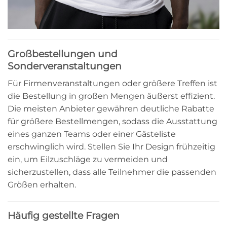
Großbestellungen und
Sonderveranstaltungen
Für Firmenveranstaltungen oder größere Treffen ist
die Bestellung in großen Mengen äußerst effizient.
Die meisten Anbieter gewähren deutliche Rabatte
für größere Bestellmengen, sodass die Ausstattung
eines ganzen Teams oder einer Gästeliste
erschwinglich wird. Stellen Sie Ihr Design frühzeitig
ein, um Eilzuschläge zu vermeiden und
sicherzustellen, dass alle Teilnehmer die passenden
Größen erhalten.
Häufig gestellte Fragen