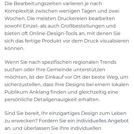
Die Bearbeitungszeiten variieren je nach
Komplexität zwischen wenigen Tagen und zwei
Wochen. Die meisten Druckereien bearbeiten
sowohl Einzel- als auch Großbestellungen und
bieten oft Online-Design-Tools an, mit denen Sie
sich das fertige Produkt vor dem Druck visualisieren
können.
Wenn Sie nach spezifischen regionalen Trends
suchen oder Ihre Gemeinde unterstützen
möchten, ist der Einkauf vor Ort der beste Weg, um
sicherzustellen, dass Ihre Designs bei einem lokalen
Publikum Anklang finden und gleichzeitig eine
persönliche Detailgenauigkeit erhalten.
Sind Sie bereit, Ihr einzigartiges Design zum Leben
zu erwecken?
Fordern Sie ein individuelles Angebot
an.
und überlassen Sie Ihre individuellen