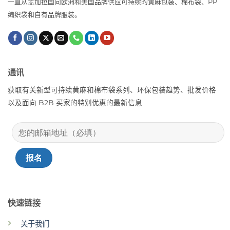
一直从孟加拉国向欧洲和美国品牌供应可持续的黄麻包装、棉布袋、PP
编织袋和自有品牌服装。
通讯
获取有关新型可持续黄麻和棉布袋系列、环保包装趋势、批发价格
以及面向 B2B 买家的特别优惠的最新信息
快速链接
关于我们