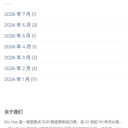
2026 年 7 月
(1)
2026 年 6 月
(2)
2026 年 5 月
(1)
2026 年 4 月
(1)
2026 年 3 月
(3)
2026 年 2 月
(3)
2026 年 1 月
(11)
关于我们
Biz Njp 是一家家族式 B2B 制造商和出口商，自 20 世纪 90 年代以来，