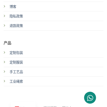
博客
隐私政策
退款政策
产品
定制包装
定制服装
手工艺品
工业绳索