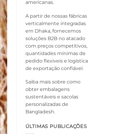
americanas.
A partir de nossas fábricas
verticalmente integradas
em Dhaka, fornecemos
soluções B2B no atacado
com preços competitivos,
quantidades mínimas de
pedido flexíveis e logística
de exportação confiável.
Saiba mais sobre como
obter embalagens
sustentáveis ​​e sacolas
personalizadas de
Bangladesh.
ÚLTIMAS PUBLICAÇÕES