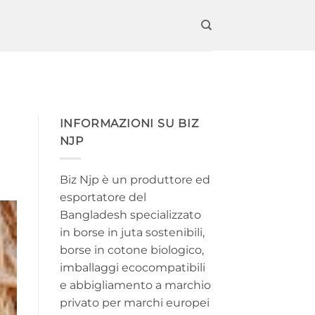
INFORMAZIONI SU BIZ
NJP
Biz Njp è un produttore ed
esportatore del
Bangladesh specializzato
in borse in juta sostenibili,
borse in cotone biologico,
imballaggi ecocompatibili
e abbigliamento a marchio
privato per marchi europei