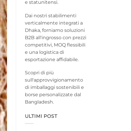
e statunitensi.
Dai nostri stabilimenti
verticalmente integrati a
Dhaka, forniamo soluzioni
B2B all'ingrosso con prezzi
competitivi, MOQ flessibili
e una logistica di
esportazione affidabile.
Scopri di più
sull'approvvigionamento
di imballaggi sostenibili e
borse personalizzate dal
Bangladesh.
ULTIMI POST