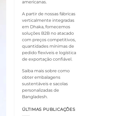
americanas.
A partir de nossas fábricas
verticalmente integradas
em Dhaka, fornecemos
soluções B2B no atacado
com preços competitivos,
quantidades mínimas de
pedido flexíveis e logística
de exportação confiável.
Saiba mais sobre como
obter embalagens
sustentáveis ​​e sacolas
personalizadas de
Bangladesh.
ÚLTIMAS PUBLICAÇÕES