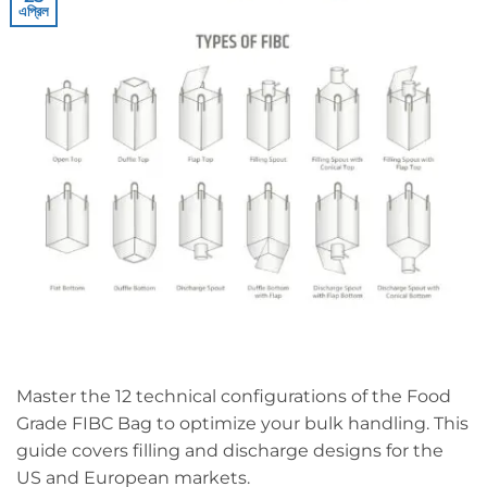
এপ্রিল
Master the 12 technical configurations of the Food
Grade FIBC Bag to optimize your bulk handling. This
guide covers filling and discharge designs for the
US and European markets.