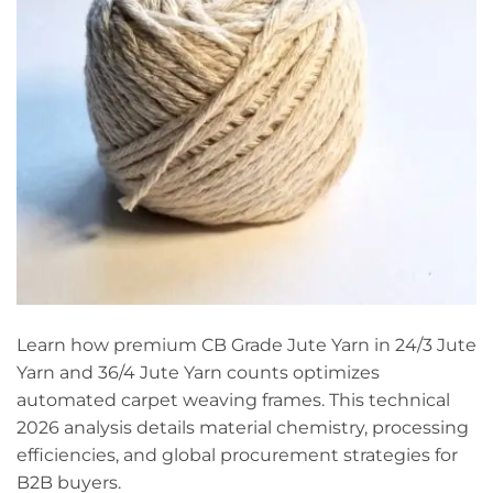
Learn how premium CB Grade Jute Yarn in 24/3 Jute
Yarn and 36/4 Jute Yarn counts optimizes
automated carpet weaving frames. This technical
2026 analysis details material chemistry, processing
efficiencies, and global procurement strategies for
B2B buyers.