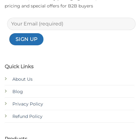
pricing and special offers for B2B buyers
Quick Links
About Us
Blog
Privacy Policy
Refund Policy
Products