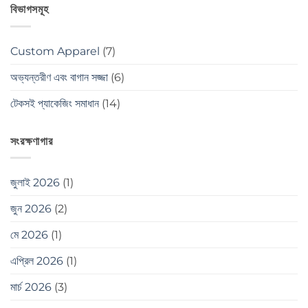
বিভাগসমূহ
Custom Apparel
(7)
অভ্যন্তরীণ এবং বাগান সজ্জা
(6)
টেকসই প্যাকেজিং সমাধান
(14)
সংরক্ষণাগার
জুলাই 2026
(1)
জুন 2026
(2)
মে 2026
(1)
এপ্রিল 2026
(1)
মার্চ 2026
(3)