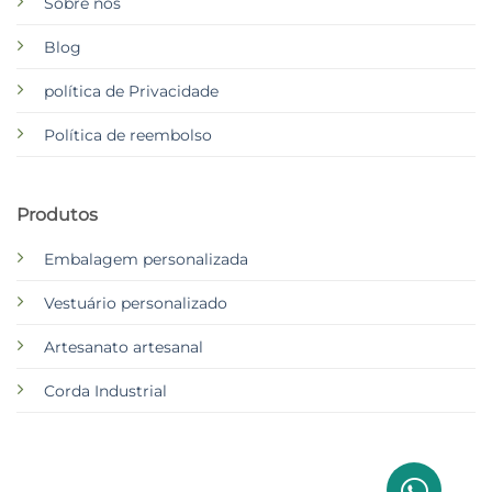
Sobre nós
Blog
política de Privacidade
Política de reembolso
Produtos
Embalagem personalizada
Vestuário personalizado
Artesanato artesanal
Corda Industrial