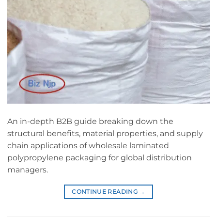
An in-depth B2B guide breaking down the
structural benefits, material properties, and supply
chain applications of wholesale laminated
polypropylene packaging for global distribution
managers.
CONTINUE READING
→