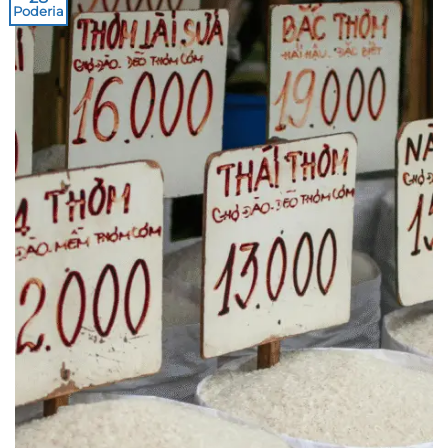
Poderia