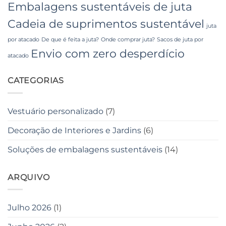
Embalagens sustentáveis ​​de juta
Cadeia de suprimentos sustentável
juta
por atacado
De que é feita a juta?
Onde comprar juta?
Sacos de juta por
Envio com zero desperdício
atacado
CATEGORIAS
Vestuário personalizado
(7)
Decoração de Interiores e Jardins
(6)
Soluções de embalagens sustentáveis
(14)
ARQUIVO
Julho 2026
(1)