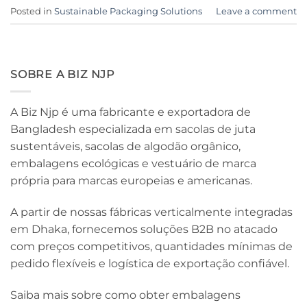
Posted in
Sustainable Packaging Solutions
Leave a comment
SOBRE A BIZ NJP
A Biz Njp é uma fabricante e exportadora de
Bangladesh especializada em sacolas de juta
sustentáveis, sacolas de algodão orgânico,
embalagens ecológicas e vestuário de marca
própria para marcas europeias e americanas.
A partir de nossas fábricas verticalmente integradas
em Dhaka, fornecemos soluções B2B no atacado
com preços competitivos, quantidades mínimas de
pedido flexíveis e logística de exportação confiável.
Saiba mais sobre como obter embalagens