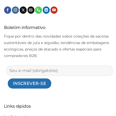
Boletim informativo
Fique por dentro das novidades sobre coleções de sacolas
sustentáveis ​​de juta e algodão, tendências de embalagens
ecológicas, preços de atacado e ofertas especiais para
compradores B2B.
Links rápidos