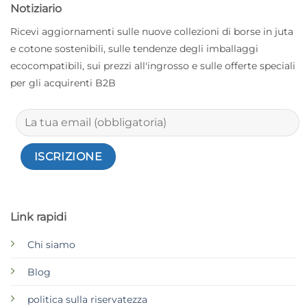
Notiziario
Ricevi aggiornamenti sulle nuove collezioni di borse in juta
e cotone sostenibili, sulle tendenze degli imballaggi
ecocompatibili, sui prezzi all'ingrosso e sulle offerte speciali
per gli acquirenti B2B
Link rapidi
Chi siamo
Blog
politica sulla riservatezza