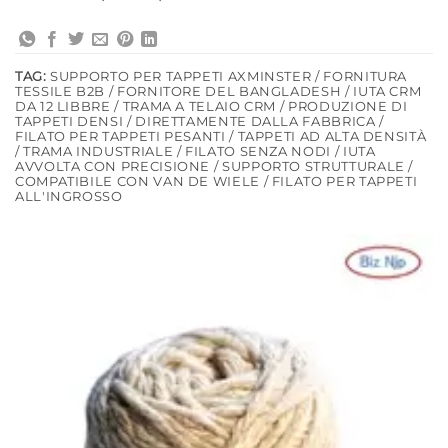
TAG:
SUPPORTO PER TAPPETI AXMINSTER / FORNITURA
TESSILE B2B / FORNITORE DEL BANGLADESH / IUTA CRM
DA 12 LIBBRE / TRAMA A TELAIO CRM / PRODUZIONE DI
TAPPETI DENSI / DIRETTAMENTE DALLA FABBRICA /
FILATO PER TAPPETI PESANTI / TAPPETI AD ALTA DENSITÀ
/ TRAMA INDUSTRIALE / FILATO SENZA NODI / IUTA
AVVOLTA CON PRECISIONE / SUPPORTO STRUTTURALE /
COMPATIBILE CON VAN DE WIELE / FILATO PER TAPPETI
ALL'INGROSSO