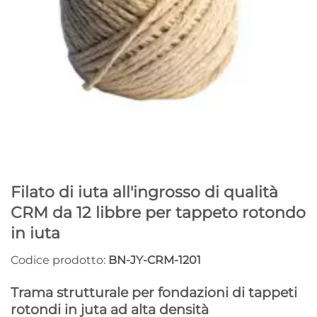
Filato di iuta all'ingrosso di qualità
CRM da 12 libbre per tappeto rotondo
in iuta
Codice prodotto:
BN-JY-CRM-1201
Trama strutturale per fondazioni di tappeti
rotondi in juta ad alta densità