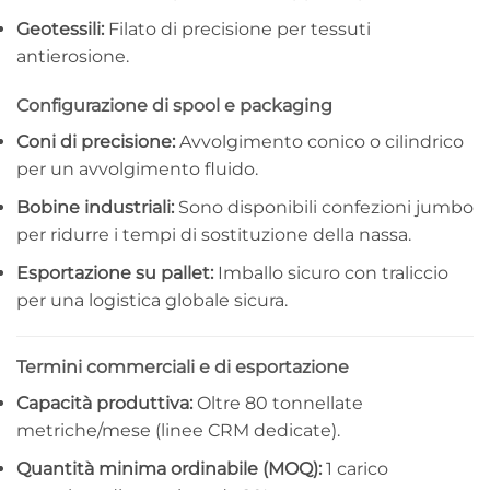
Geotessili:
Filato di precisione per tessuti
antierosione.
Configurazione di spool e packaging
Coni di precisione:
Avvolgimento conico o cilindrico
per un avvolgimento fluido.
Bobine industriali:
Sono disponibili confezioni jumbo
per ridurre i tempi di sostituzione della nassa.
Esportazione su pallet:
Imballo sicuro con traliccio
per una logistica globale sicura.
Termini commerciali e di esportazione
Capacità produttiva:
Oltre 80 tonnellate
metriche/mese (linee CRM dedicate).
Quantità minima ordinabile (MOQ):
1 carico