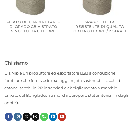
FILATO DI IUTA NATURALE
SPAGO DI IUTA
DI GRADO CB A STRATO
RESISTENTE DI QUALITÀ
SINGOLO DA 8 LIBBRE
CB DA 8 LIBBRE / 2 STRATI
Chi siamo
Biz Njp è un produttore ed esportatore B2B a conduzione
familiare che fornisce imballaggi in juta sostenibili, sacchi di
cotone, sacchi in PP intrecciati e abbigliamento a marchio
privato dal Bangladesh a marchi europei e statunitensi fin dagli
anni '90.