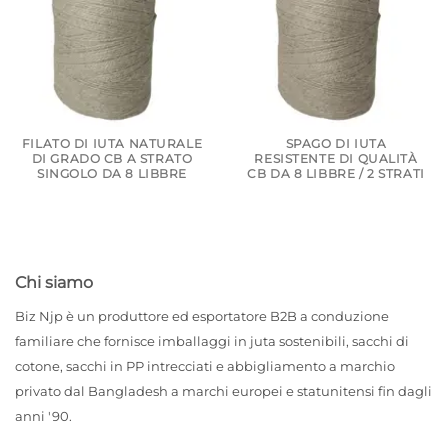
FILATO DI IUTA NATURALE
SPAGO DI IUTA
DI GRADO CB A STRATO
RESISTENTE DI QUALITÀ
SINGOLO DA 8 LIBBRE
CB DA 8 LIBBRE / 2 STRATI
Chi siamo
Biz Njp è un produttore ed esportatore B2B a conduzione
familiare che fornisce imballaggi in juta sostenibili, sacchi di
cotone, sacchi in PP intrecciati e abbigliamento a marchio
privato dal Bangladesh a marchi europei e statunitensi fin dagli
anni '90.