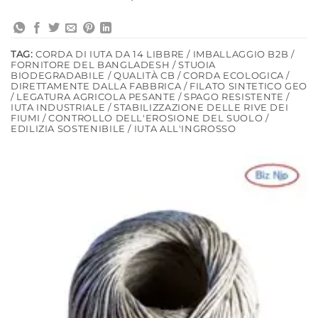
TAG:
CORDA DI IUTA DA 14 LIBBRE / IMBALLAGGIO B2B /
FORNITORE DEL BANGLADESH / STUOIA
BIODEGRADABILE / QUALITÀ CB / CORDA ECOLOGICA /
DIRETTAMENTE DALLA FABBRICA / FILATO SINTETICO GEO
/ LEGATURA AGRICOLA PESANTE / SPAGO RESISTENTE /
IUTA INDUSTRIALE / STABILIZZAZIONE DELLE RIVE DEI
FIUMI / CONTROLLO DELL'EROSIONE DEL SUOLO /
EDILIZIA SOSTENIBILE / IUTA ALL'INGROSSO