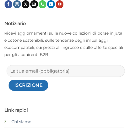
Notiziario
Ricevi aggiornamenti sulle nuove collezioni di borse in juta
e cotone sostenibili, sulle tendenze degli imballaggi
ecocompatibili, sui prezzi all'ingrosso e sulle offerte speciali
per gli acquirenti B2B
Link rapidi
Chi siamo