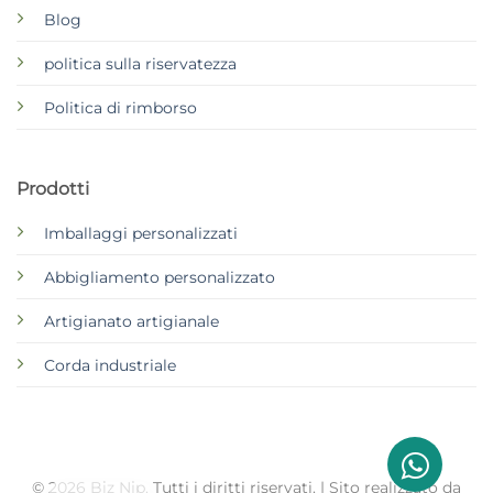
Blog
politica sulla riservatezza
Politica di rimborso
Prodotti
Imballaggi personalizzati
Abbigliamento personalizzato
Artigianato artigianale
Corda industriale
© 2026 Biz Njp. Tutti i diritti riservati. | Sito realizzato da