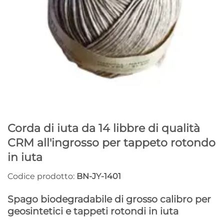
Corda di iuta da 14 libbre di qualità
CRM all'ingrosso per tappeto rotondo
in iuta
Codice prodotto:
BN-JY-1401
Spago biodegradabile di grosso calibro per
geosintetici e tappeti rotondi in iuta