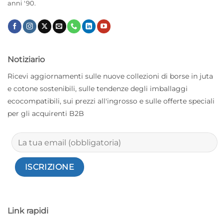
anni '90.
Notiziario
Ricevi aggiornamenti sulle nuove collezioni di borse in juta
e cotone sostenibili, sulle tendenze degli imballaggi
ecocompatibili, sui prezzi all'ingrosso e sulle offerte speciali
per gli acquirenti B2B
Link rapidi