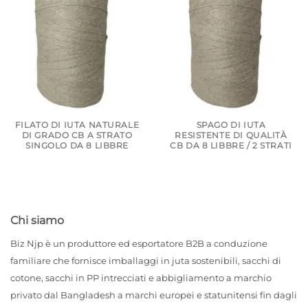
FILATO DI IUTA NATURALE
SPAGO DI IUTA
DI GRADO CB A STRATO
RESISTENTE DI QUALITÀ
SINGOLO DA 8 LIBBRE
CB DA 8 LIBBRE / 2 STRATI
Chi siamo
Biz Njp è un produttore ed esportatore B2B a conduzione
familiare che fornisce imballaggi in juta sostenibili, sacchi di
cotone, sacchi in PP intrecciati e abbigliamento a marchio
privato dal Bangladesh a marchi europei e statunitensi fin dagli