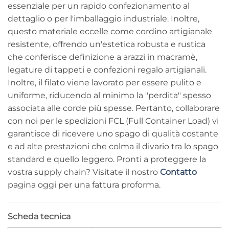
essenziale per un rapido confezionamento al
dettaglio o per l'imballaggio industriale. Inoltre,
questo materiale eccelle come cordino artigianale
resistente, offrendo un'estetica robusta e rustica
che conferisce definizione a arazzi in macramè,
legature di tappeti e confezioni regalo artigianali.
Inoltre, il filato viene lavorato per essere pulito e
uniforme, riducendo al minimo la "perdita" spesso
associata alle corde più spesse. Pertanto, collaborare
con noi per le spedizioni FCL (Full Container Load) vi
garantisce di ricevere uno spago di qualità costante
e ad alte prestazioni che colma il divario tra lo spago
standard e quello leggero. Pronti a proteggere la
vostra supply chain? Visitate il nostro
Contatto
pagina oggi per una fattura proforma.
Scheda tecnica