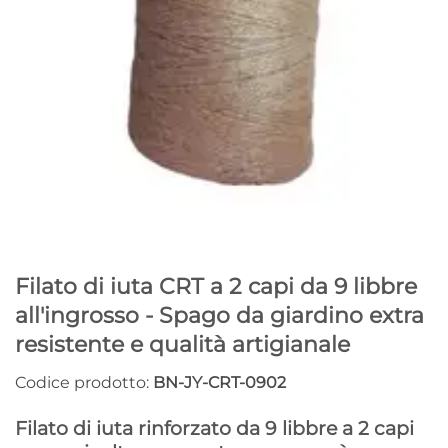
Filato di iuta CRT a 2 capi da 9 libbre
all'ingrosso - Spago da giardino extra
resistente e qualità artigianale
Codice prodotto:
BN-JY-CRT-0902
Filato di iuta rinforzato da 9 libbre a 2 capi