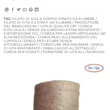
TAG:
FILATO DI IUTA A DOPPIO STRATO DA 9 LIBBRE /
FILATO DI IUTA A 2 STRATI DA 9 LIBBRE / PRODUTTORE
DEL BANGLADESH / IUTA DI QUALITÀ CRT / CORDA
ECOLOGICA / SPAGO DA GIARDINO EXTRA RESISTENTE /
ESPORTAZIONE FCL / CORDA PER LAVORI ARTIGIANALI AD
ALTA RESISTENZA / CORDA PER L'ALLENAMENTO DEL
LUPPOLO / SPAGO PER LEGARE SENZA
ATTORCIGLIAMENTI / FORNITURE PER MACRAMÈ / SPAGO
DI IUTA RINFORZATO / IMBALLAGGIO AL DETTAGLIO /
CORDA PER VIGNETI / FORNITORE DI IUTA ALL'INGROSSO