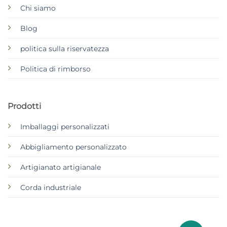
Chi siamo
Blog
politica sulla riservatezza
Politica di rimborso
Prodotti
Imballaggi personalizzati
Abbigliamento personalizzato
Artigianato artigianale
Corda industriale