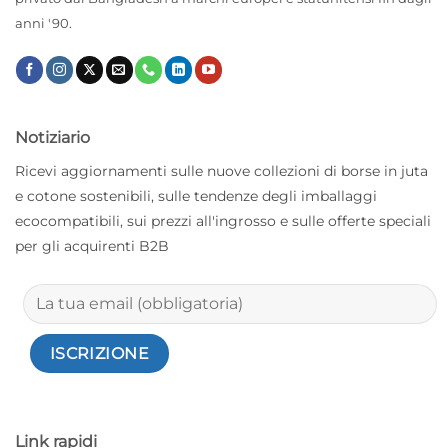
anni '90.
Notiziario
Ricevi aggiornamenti sulle nuove collezioni di borse in juta
e cotone sostenibili, sulle tendenze degli imballaggi
ecocompatibili, sui prezzi all'ingrosso e sulle offerte speciali
per gli acquirenti B2B
Link rapidi