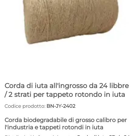
Corda di iuta all'ingrosso da 24 libbre
/ 2 strati per tappeto rotondo in iuta
Codice prodotto:
BN-JY-2402
Corda biodegradabile di grosso calibro per
l'industria e tappeti rotondi in iuta