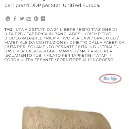
per i prezzi DDP per Stati Uniti ed Europa.
TAG:
IUTA A 2 STRATI DA 24 LIBBRE / ESPORTAZIONE DI
IUTA B2B / FABBRICA IN BANGLADESH / RIEMPITIVO
BIODEGRADABILE / RIEMPITIVO PER CAVI / GRADO CB /
MATERIALE DA COSTRUZIONE / DIRETTO DALLA FABBRICA
/ IUTA PER ISOLAMENTO PESANTE / IUTA INDUSTRIALE /
BASE PER CALAFATAGGIO MARINO / MATERIALE PER
ISOLAMENTO TUBI / FILATO PER TAPPETINI TATAMI /
CORDA ULTRA PESANTE / FORNITORE ALL'INGROSSO