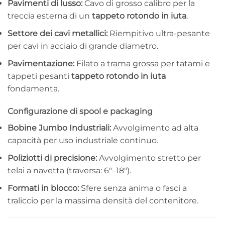
Pavimenti di lusso:
Cavo di grosso calibro per la
treccia esterna di un
tappeto rotondo in iuta
.
Settore dei cavi metallici:
Riempitivo ultra-pesante
per cavi in ​​acciaio di grande diametro.
Pavimentazione:
Filato a trama grossa per tatami e
tappeti pesanti
tappeto rotondo in iuta
fondamenta.
Configurazione di spool e packaging
Bobine Jumbo Industriali:
Avvolgimento ad alta
capacità per uso industriale continuo.
Poliziotti di precisione:
Avvolgimento stretto per
telai a navetta (traversa: 6″–18″).
Formati in blocco:
Sfere senza anima o fasci a
traliccio per la massima densità del contenitore.