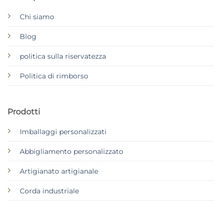
Chi siamo
Blog
politica sulla riservatezza
Politica di rimborso
Prodotti
Imballaggi personalizzati
Abbigliamento personalizzato
Artigianato artigianale
Corda industriale