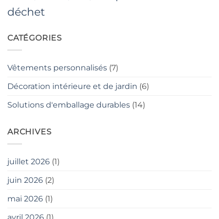
déchet
CATÉGORIES
Vêtements personnalisés
(7)
Décoration intérieure et de jardin
(6)
Solutions d'emballage durables
(14)
ARCHIVES
juillet 2026
(1)
juin 2026
(2)
mai 2026
(1)
avril 2026
(1)