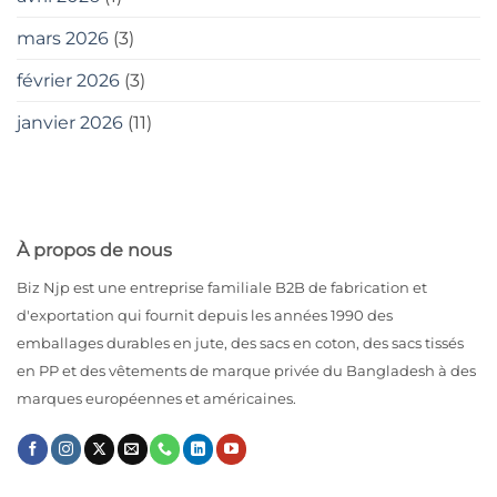
mars 2026
(3)
février 2026
(3)
janvier 2026
(11)
À propos de nous
Biz Njp est une entreprise familiale B2B de fabrication et
d'exportation qui fournit depuis les années 1990 des
emballages durables en jute, des sacs en coton, des sacs tissés
en PP et des vêtements de marque privée du Bangladesh à des
marques européennes et américaines.