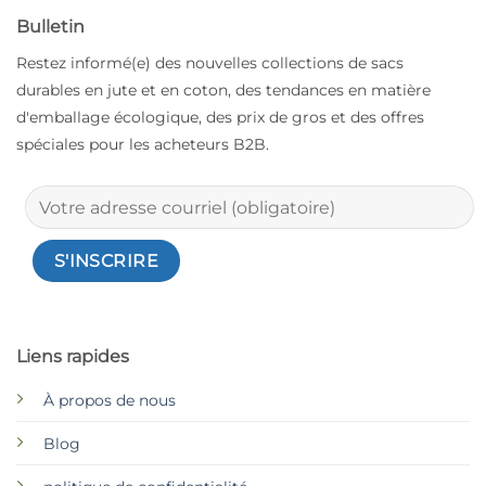
Bulletin
Restez informé(e) des nouvelles collections de sacs
durables en jute et en coton, des tendances en matière
d'emballage écologique, des prix de gros et des offres
spéciales pour les acheteurs B2B.
Liens rapides
À propos de nous
Blog