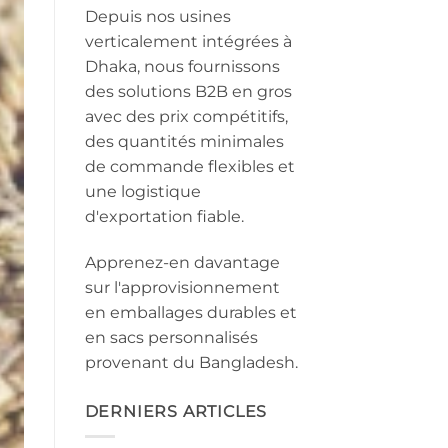
Depuis nos usines
verticalement intégrées à
Dhaka, nous fournissons
des solutions B2B en gros
avec des prix compétitifs,
des quantités minimales
de commande flexibles et
une logistique
d'exportation fiable.
Apprenez-en davantage
sur l'approvisionnement
en emballages durables et
en sacs personnalisés
provenant du Bangladesh.
DERNIERS ARTICLES