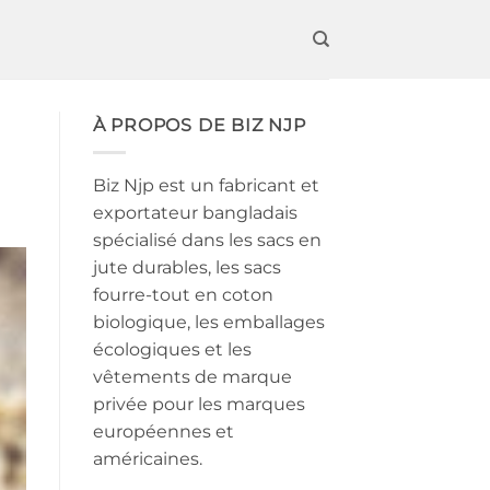
À PROPOS DE BIZ NJP
Biz Njp est un fabricant et
exportateur bangladais
spécialisé dans les sacs en
jute durables, les sacs
fourre-tout en coton
biologique, les emballages
écologiques et les
vêtements de marque
privée pour les marques
européennes et
américaines.