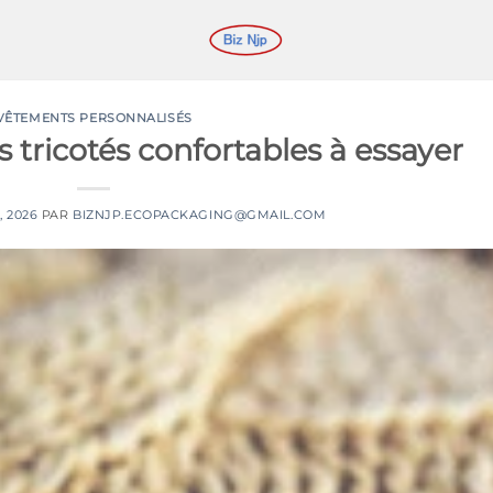
VÊTEMENTS PERSONNALISÉS
 tricotés confortables à essayer
, 2026
PAR
BIZNJP.ECOPACKAGING@GMAIL.COM